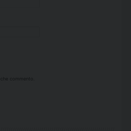
ta che commento.