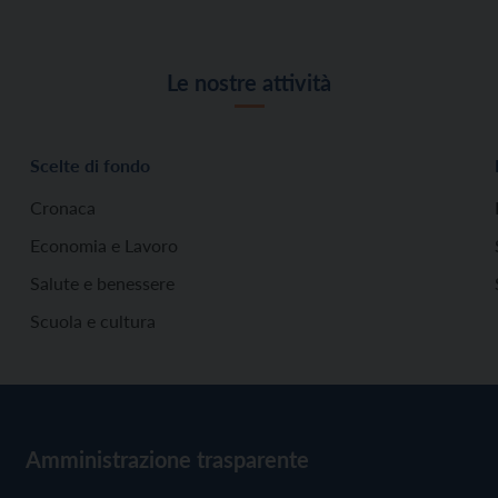
Le nostre attività
Scelte di fondo
Cronaca
Economia e Lavoro
Salute e benessere
Scuola e cultura
Amministrazione trasparente