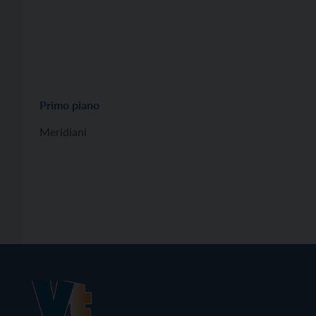
Primo piano
Meridiani