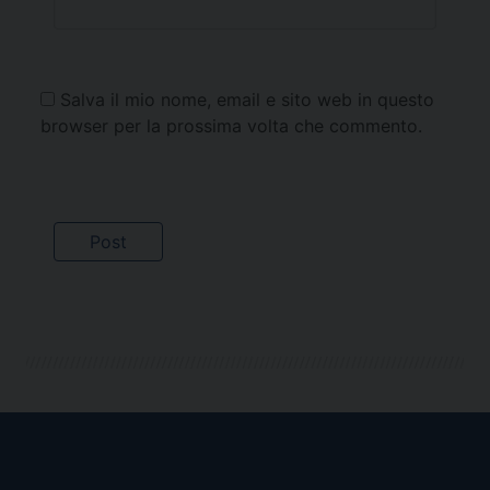
Salva il mio nome, email e sito web in questo
browser per la prossima volta che commento.