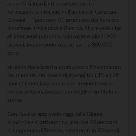
progetti riguardanti nuovi percorsi di
formazione e tirocinio nell’ambito di Garanzia
Giovani – “percorso B”, promosso dal Servizio
Istruzione, Università e Ricerca. Si prevede che
gli interventi potranno coinvolgere più di 200
giovani, impegnando risorse pari a 880.000
euro.
saranno fianalizzati a promuovere l’inserimento
nel mercato del lavoro di giovani tra i 15 e i 29
anni che non lavorano e non frequentano un
percorso formativo per conseguire un titolo di
studio
Con l’avviso approvato oggi dalla Giunta
provinciale si attiveranno ulteriori 20 percorsi
di contenuto differente, strutturati in 80 ore di