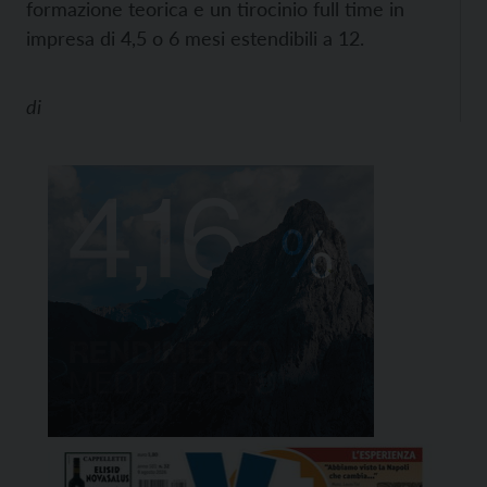
formazione teorica e un tirocinio full time in
impresa di 4,5 o 6 mesi estendibili a 12.
di