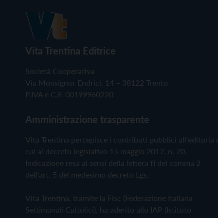
Vita Trentina Editrice
Società Cooperativa
Via Monsignor Endrici, 14 – 38122 Trento
P.IVA e C.F. 00199960220
Amministrazione trasparente
Vita Trentina percepisce i contributi pubblici all'editoria 
cui al decreto legislativo 15 maggio 2017, n. 70.
Indicazione resa ai sensi della lettera f) del comma 2
dell'art. 5 del medesimo decreto Lgs.
Vita Trentina, tramite la Fisc (Federazione Italiana
Settimanali Cattolici), ha aderito allo IAP (Istituto