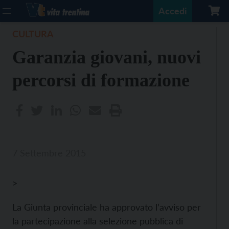
Accedi
CULTURA
Garanzia giovani, nuovi
percorsi di formazione
7 Settembre 2015
>
La Giunta provinciale ha approvato l’avviso per
la partecipazione alla selezione pubblica di