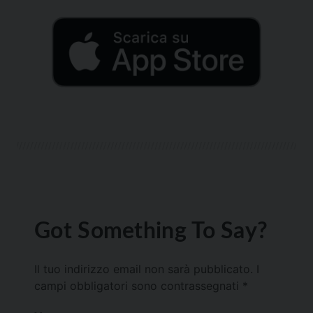
Got Something To Say?
Il tuo indirizzo email non sarà pubblicato.
I
campi obbligatori sono contrassegnati
*