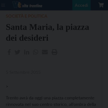
Accedi
SOCIETÀ E POLITICA
Santa Maria, la piazza
dei desideri
5 Settembre 2015
>
Trento avrà da oggi una piazza completamente
rinnovata nel suo centro storico, all’ombra della