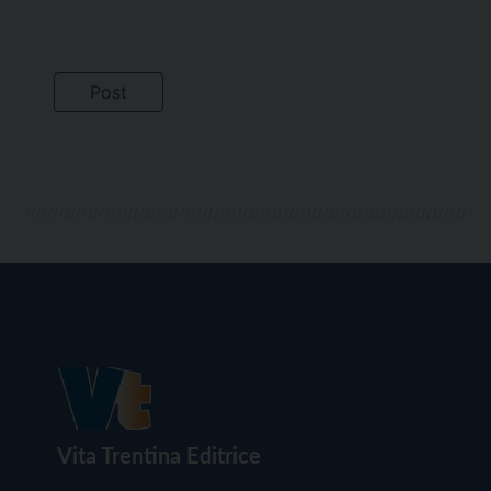
Vita Trentina Editrice