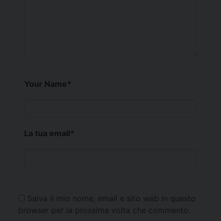
Your Name
*
La tua email
*
Salva il mio nome, email e sito web in questo
browser per la prossima volta che commento.