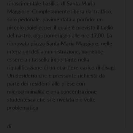
rinascimentale basilica di Santa Maria
Maggiore. Completamente libera dal traffico,
solo pedonale, pavimentata a porfido: un
piccolo gioiello, per il quale è previsto il taglio
del nastro, oggi pomeriggio alle ore 17.00. La
rinnovata piazza Santa Maria Maggiore, nelle
intenzioni dell’amministrazione, vorrebbe
essere un tassello importante nella
riqualificazione di un quartiere carico di disagi.
Un desiderio che è pressante richiesta da
parte dei residenti alle prese con
microcriminalità e una concentrazione
studentesca che si è rivelata più volte
problematica.
di