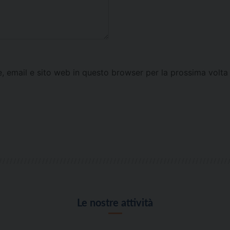
e, email e sito web in questo browser per la prossima vol
Le nostre attività