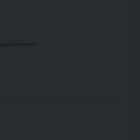
ta che commento.