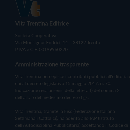
Vita Trentina Editrice
Società Cooperativa
Via Monsignor Endrici, 14 – 38122 Trento
P.IVA e C.F. 00199960220
Amministrazione trasparente
Vita Trentina percepisce i contributi pubblici all'editoria 
cui al decreto legislativo 15 maggio 2017, n. 70.
Indicazione resa ai sensi della lettera f) del comma 2
dell'art. 5 del medesimo decreto Lgs.
Vita Trentina, tramite la Fisc (Federazione Italiana
Settimanali Cattolici), ha aderito allo IAP (Istituto
dell'Autodisciplina Pubblicitaria) accettando il Codice di