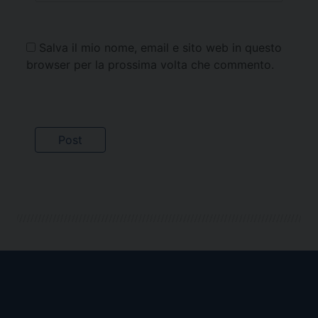
Salva il mio nome, email e sito web in questo
browser per la prossima volta che commento.