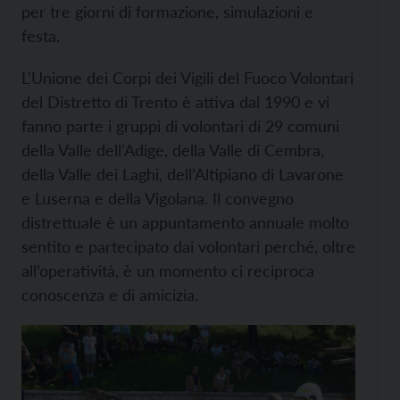
per tre giorni di formazione, simulazioni e
festa.
L’Unione dei Corpi dei Vigili del Fuoco Volontari
del Distretto di Trento è attiva dal 1990 e vi
fanno parte i gruppi di volontari di 29 comuni
della Valle dell’Adige, della Valle di Cembra,
della Valle dei Laghi, dell’Altipiano di Lavarone
e Luserna e della Vigolana. Il convegno
distrettuale è un appuntamento annuale molto
sentito e partecipato dai volontari perché, oltre
all’operatività, è un momento ci reciproca
conoscenza e di amicizia.