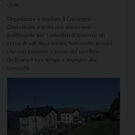
civile.
Organizzare e ospitare il Convegno
Distrettuale è stato uno sforzo non
indifferente per i volontari di Luserna: un
corpo di soli dieci uomini, tutti molto giovani
che con passione e senso del sacrificio
dedicano il loro tempo e impegno alla
comunità.