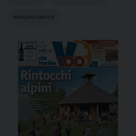
#VOLONTARIATO