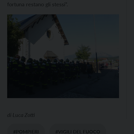
fortuna restano gli stessi”.
di
Luca Zotti
#POMPIERI
#VIGILI DEL FUOCO