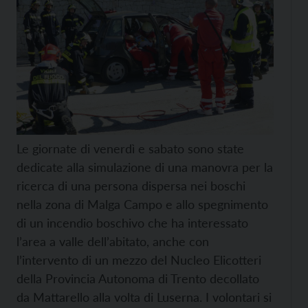
Le giornate di venerdì e sabato sono state
dedicate alla simulazione di una manovra per la
ricerca di una persona dispersa nei boschi
nella zona di Malga Campo e allo spegnimento
di un incendio boschivo che ha interessato
l’area a valle dell’abitato, anche con
l’intervento di un mezzo del Nucleo Elicotteri
della Provincia Autonoma di Trento decollato
da Mattarello alla volta di Luserna. I volontari si