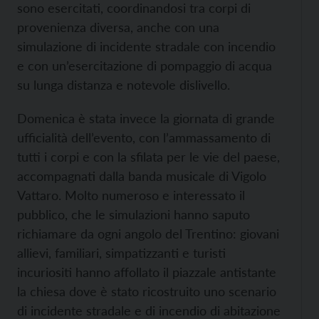
sono esercitati, coordinandosi tra corpi di
provenienza diversa, anche con una
simulazione di incidente stradale con incendio
e con un’esercitazione di pompaggio di acqua
su lunga distanza e notevole dislivello.
Domenica è stata invece la giornata di grande
ufficialità dell’evento, con l’ammassamento di
tutti i corpi e con la sfilata per le vie del paese,
accompagnati dalla banda musicale di Vigolo
Vattaro. Molto numeroso e interessato il
pubblico, che le simulazioni hanno saputo
richiamare da ogni angolo del Trentino: giovani
allievi, familiari, simpatizzanti e turisti
incuriositi hanno affollato il piazzale antistante
la chiesa dove è stato ricostruito uno scenario
di incidente stradale e di incendio di abitazione