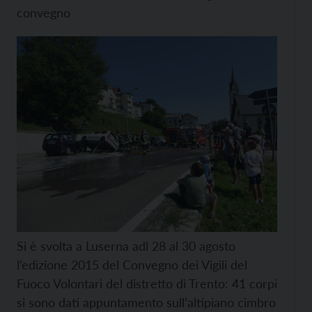
convegno
Si è svolta a Luserna adl 28 al 30 agosto
l’edizione 2015 del Convegno dei Vigili del
Fuoco Volontari del distretto di Trento: 41 corpi
si sono dati appuntamento sull’altipiano cimbro