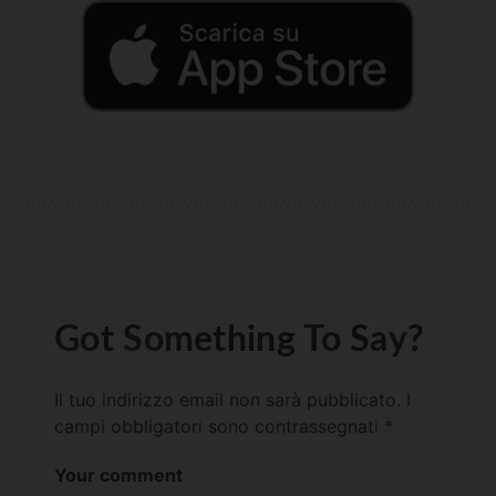
Got Something To Say?
Il tuo indirizzo email non sarà pubblicato.
I
campi obbligatori sono contrassegnati
*
Your comment