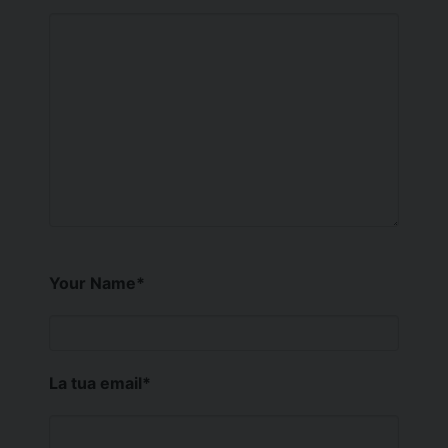
Your Name
*
La tua email
*