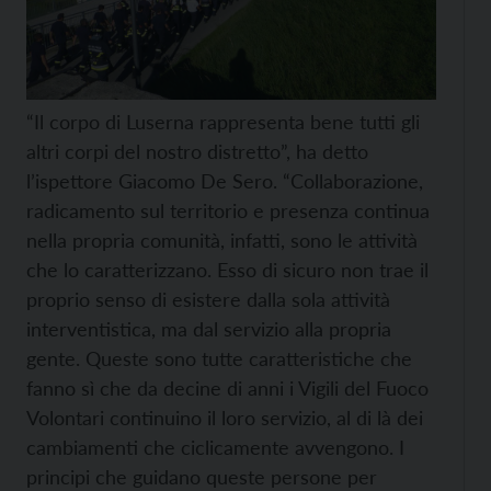
“Il corpo di Luserna rappresenta bene tutti gli
altri corpi del nostro distretto”, ha detto
l’ispettore Giacomo De Sero. “Collaborazione,
radicamento sul territorio e presenza continua
nella propria comunità, infatti, sono le attività
che lo caratterizzano. Esso di sicuro non trae il
proprio senso di esistere dalla sola attività
interventistica, ma dal servizio alla propria
gente. Queste sono tutte caratteristiche che
fanno sì che da decine di anni i Vigili del Fuoco
Volontari continuino il loro servizio, al di là dei
cambiamenti che ciclicamente avvengono. I
principi che guidano queste persone per