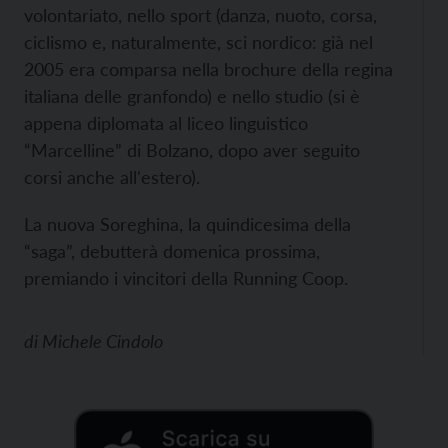
volontariato, nello sport (danza, nuoto, corsa,
ciclismo e, naturalmente, sci nordico: già nel
2005 era comparsa nella brochure della regina
italiana delle granfondo) e nello studio (si è
appena diplomata al liceo linguistico
“Marcelline” di Bolzano, dopo aver seguito
corsi anche all'estero).
La nuova Soreghina, la quindicesima della
“saga”, debutterà domenica prossima,
premiando i vincitori della Running Coop.
di
Michele Cindolo