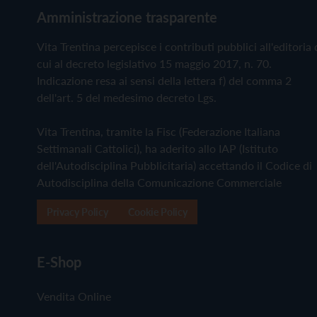
Amministrazione trasparente
Vita Trentina percepisce i contributi pubblici all'editoria 
cui al decreto legislativo 15 maggio 2017, n. 70.
Indicazione resa ai sensi della lettera f) del comma 2
dell'art. 5 del medesimo decreto Lgs.
Vita Trentina, tramite la Fisc (Federazione Italiana
Settimanali Cattolici), ha aderito allo IAP (Istituto
dell'Autodisciplina Pubblicitaria) accettando il Codice di
Autodisciplina della Comunicazione Commerciale
Privacy Policy
Cookie Policy
E-Shop
Vendita Online