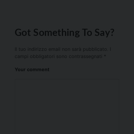
Got Something To Say?
Il tuo indirizzo email non sarà pubblicato.
I
campi obbligatori sono contrassegnati
*
Your comment