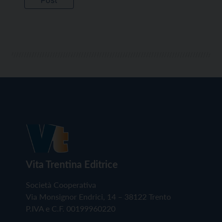
Vita Trentina Editrice
Società Cooperativa
Via Monsignor Endrici, 14 – 38122 Trento
P.IVA e C.F. 00199960220