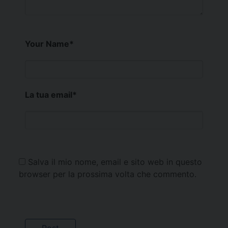
Your Name
*
La tua email
*
Salva il mio nome, email e sito web in questo
browser per la prossima volta che commento.