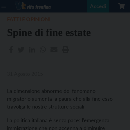
Accedi
FATTI E OPINIONI
Spine di fine estate
31 Agosto 2015
La dimensione abnorme del fenomeno
migratorio aumenta la paura che alla fine esso
travolga le nostre strutture sociali
La politica italiana è senza pace: l’emergenza
immigrazione che non accenna a diminuire