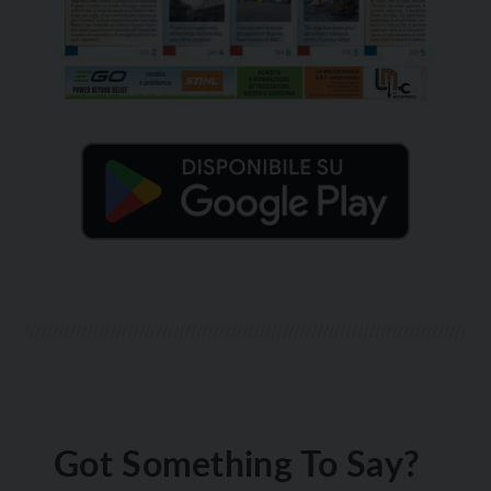
Got Something To Say?