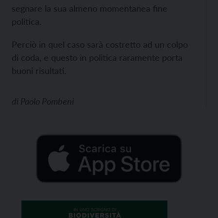
segnare la sua almeno momentanea fine
politica.
Perciò in quel caso sarà costretto ad un colpo
di coda, e questo in politica raramente porta
buoni risultati.
di
Paolo Pombeni