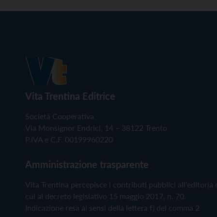
Vita Trentina Editrice
Società Cooperativa
Via Monsignor Endrici, 14 – 38122 Trento
P.IVA e C.F. 00199960220
Amministrazione trasparente
Vita Trentina percepisce i contributi pubblici all'editoria 
cui al decreto legislativo 15 maggio 2017, n. 70.
Indicazione resa ai sensi della lettera f) del comma 2