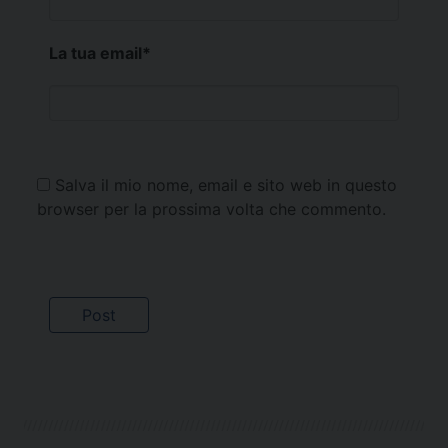
La tua email
*
Salva il mio nome, email e sito web in questo
browser per la prossima volta che commento.