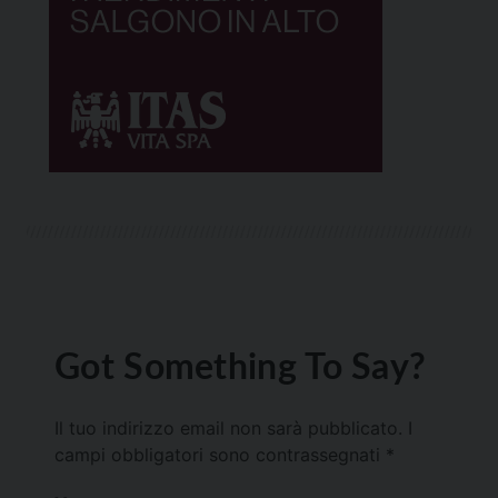
Got Something To Say?
Il tuo indirizzo email non sarà pubblicato.
I
campi obbligatori sono contrassegnati
*