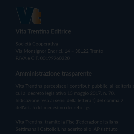
Vita Trentina Editrice
Società Cooperativa
Via Monsignor Endrici, 14 – 38122 Trento
P.IVA e C.F. 00199960220
Amministrazione trasparente
Vita Trentina percepisce i contributi pubblici all'editoria 
cui al decreto legislativo 15 maggio 2017, n. 70.
Indicazione resa ai sensi della lettera f) del comma 2
dell'art. 5 del medesimo decreto Lgs.
Vita Trentina, tramite la Fisc (Federazione Italiana
Settimanali Cattolici), ha aderito allo IAP (Istituto