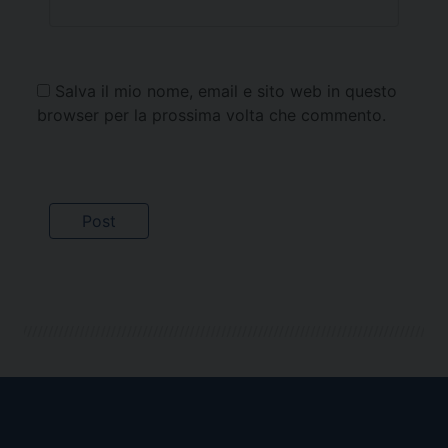
Salva il mio nome, email e sito web in questo
browser per la prossima volta che commento.