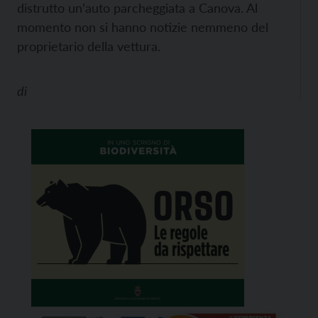
distrutto un’auto parcheggiata a Canova. Al
momento non si hanno notizie nemmeno del
proprietario della vettura.
di