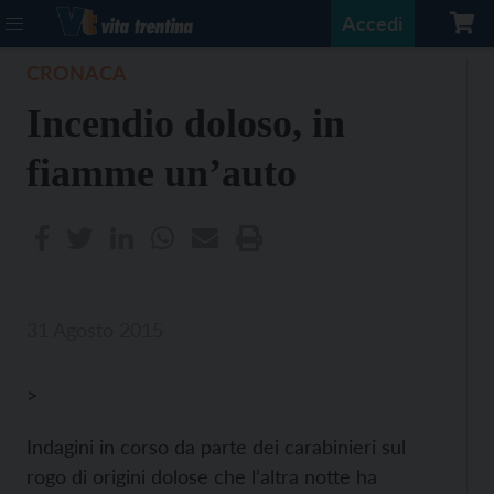
Accedi
CRONACA
Incendio doloso, in
fiamme un’auto
31 Agosto 2015
>
Indagini in corso da parte dei carabinieri sul
rogo di origini dolose che l’altra notte ha