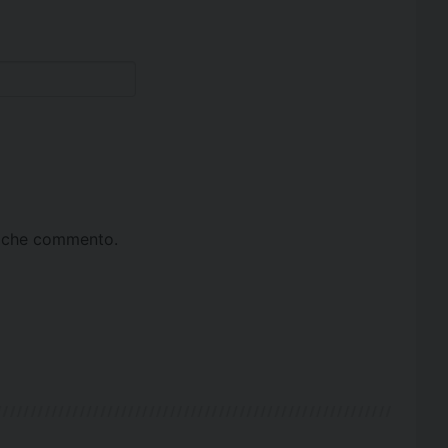
ta che commento.