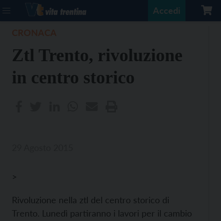
Accedi
CRONACA
Ztl Trento, rivoluzione
in centro storico
29 Agosto 2015
>
Rivoluzione nella ztl del centro storico di
Trento. Lunedì partiranno i lavori per il cambio