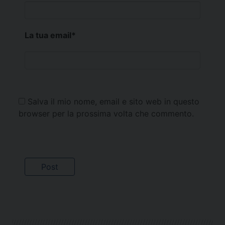
La tua email
*
Salva il mio nome, email e sito web in questo
browser per la prossima volta che commento.