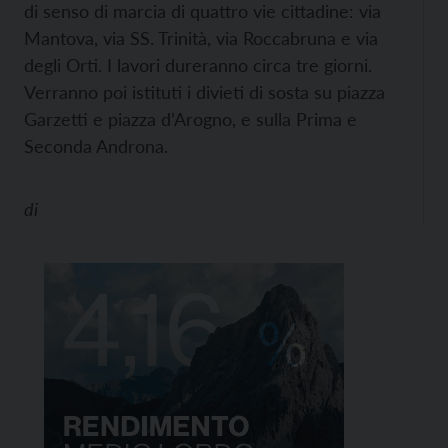
di senso di marcia di quattro vie cittadine: via
Mantova, via SS. Trinità, via Roccabruna e via
degli Orti. I lavori dureranno circa tre giorni.
Verranno poi istituti i divieti di sosta su piazza
Garzetti e piazza d’Arogno, e sulla Prima e
Seconda Androna.
di