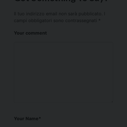
Il tuo indirizzo email non sarà pubblicato.
I
campi obbligatori sono contrassegnati
*
Your comment
Your Name
*