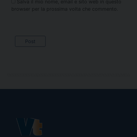
Salva il mio nome, email e sito web in questo
browser per la prossima volta che commento.