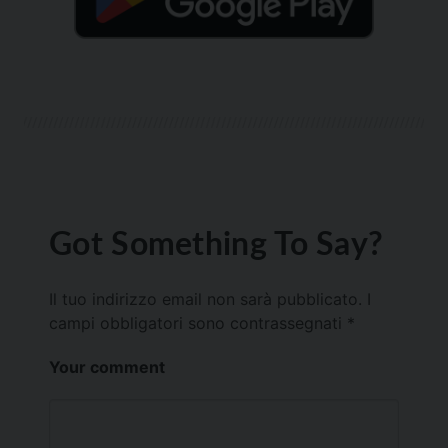
Got Something To Say?
Il tuo indirizzo email non sarà pubblicato.
I
campi obbligatori sono contrassegnati
*
Your comment