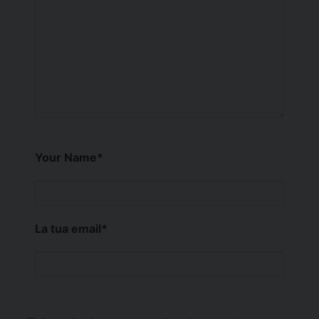
Your Name
*
La tua email
*