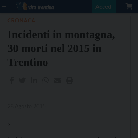
Accedi
CRONACA
Incidenti in montagna,
30 morti nel 2015 in
Trentino
28 Agosto 2015
>