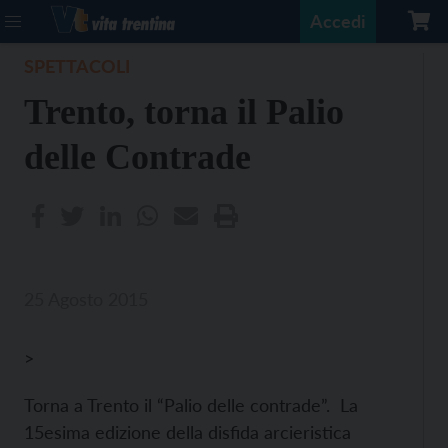
Accedi
SPETTACOLI
Trento, torna il Palio
delle Contrade
25 Agosto 2015
>
Torna a Trento il “Palio delle contrade”. La
15esima edizione della disfida arcieristica