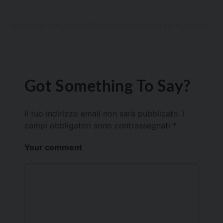
Got Something To Say?
Il tuo indirizzo email non sarà pubblicato.
I
campi obbligatori sono contrassegnati
*
Your comment