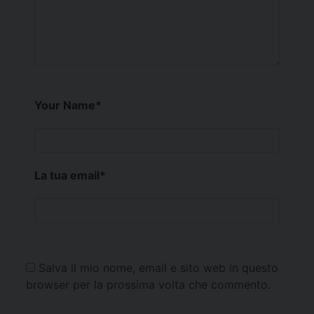
Your Name
*
La tua email
*
Salva il mio nome, email e sito web in questo
browser per la prossima volta che commento.