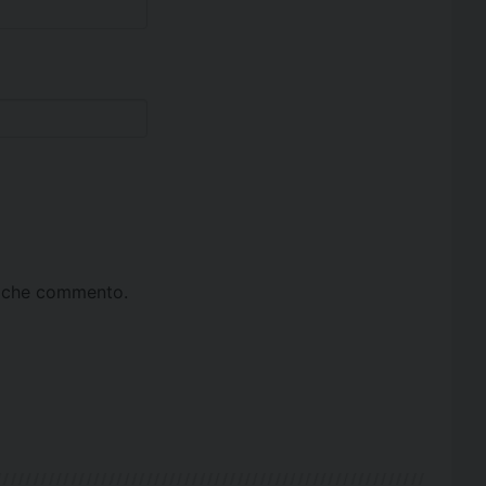
ta che commento.