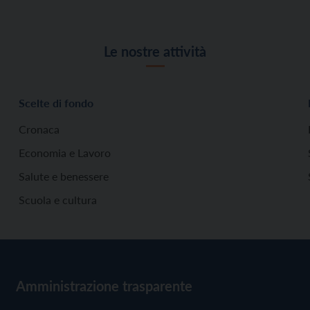
Le nostre attività
Scelte di fondo
Cronaca
Economia e Lavoro
Salute e benessere
Scuola e cultura
Amministrazione trasparente