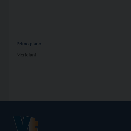
Primo piano
Meridiani