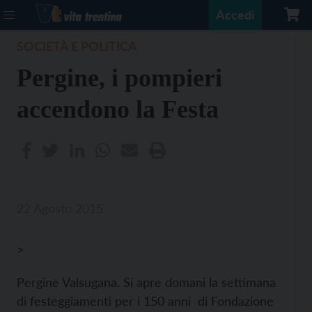
Accedi
SOCIETÀ E POLITICA
Pergine, i pompieri
accendono la Festa
22 Agosto 2015
>
Pergine Valsugana. Si apre domani la settimana
di festeggiamenti per i 150 anni di Fondazione