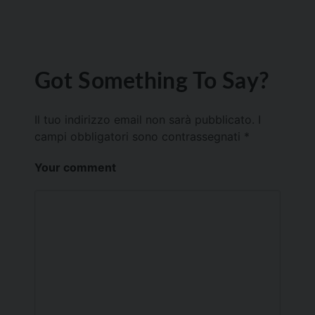
Got Something To Say?
Il tuo indirizzo email non sarà pubblicato.
I
campi obbligatori sono contrassegnati
*
Your comment