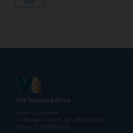
Vita Trentina Editrice
Società Cooperativa
Via Monsignor Endrici, 14 – 38122 Trento
P.IVA e C.F. 00199960220