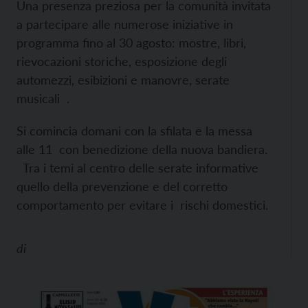
Una presenza preziosa per la comunità invitata
a partecipare alle numerose iniziative in
programma fino al 30 agosto: mostre, libri,
rievocazioni storiche, esposizione degli
automezzi, esibizioni e manovre, serate
musicali .
Si comincia domani con la sfilata e la messa
alle 11 con benedizione della nuova bandiera.
Tra i temi al centro delle serate informative
quello della prevenzione e del corretto
comportamento per evitare i rischi domestici.
di