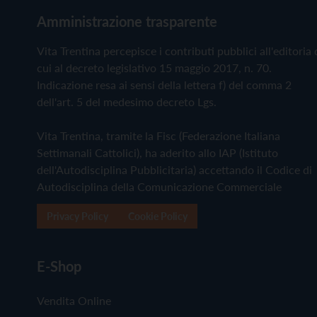
Amministrazione trasparente
Vita Trentina percepisce i contributi pubblici all'editoria 
cui al decreto legislativo 15 maggio 2017, n. 70.
Indicazione resa ai sensi della lettera f) del comma 2
dell'art. 5 del medesimo decreto Lgs.
Vita Trentina, tramite la Fisc (Federazione Italiana
Settimanali Cattolici), ha aderito allo IAP (Istituto
dell'Autodisciplina Pubblicitaria) accettando il Codice di
Autodisciplina della Comunicazione Commerciale
Privacy Policy
Cookie Policy
E-Shop
Vendita Online