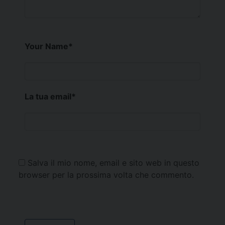
Your Name
*
La tua email
*
Salva il mio nome, email e sito web in questo
browser per la prossima volta che commento.