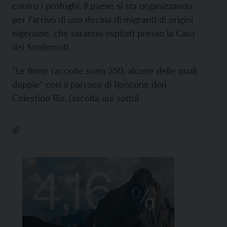
contro i profughi, il paese si sta organizzando
per l’arrivo di una decina di migranti di origini
nigeriane, che saranno ospitati presso la Casa
dei Sordomuti.
“Le firme raccolte sono 350, alcune delle quali
doppie” così il parroco di Roncone don
Celestino Riz. (ascolta qui sotto)
di