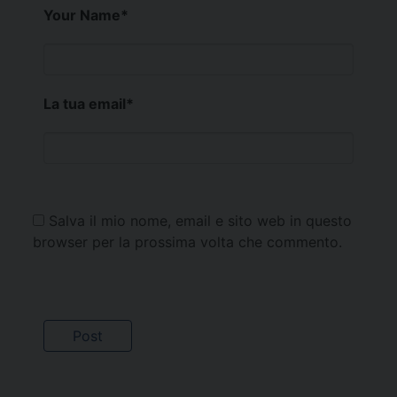
Your Name
*
La tua email
*
Salva il mio nome, email e sito web in questo
browser per la prossima volta che commento.