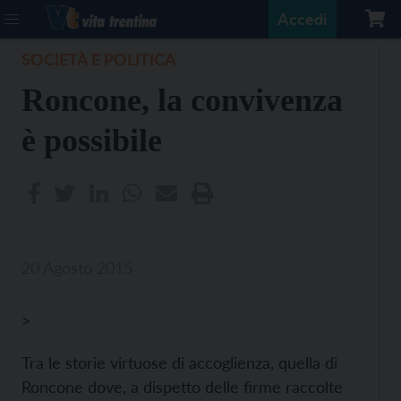
Accedi
SOCIETÀ E POLITICA
Roncone, la convivenza
è possibile
20 Agosto 2015
>
Tra le storie virtuose di accoglienza, quella di
Roncone dove, a dispetto delle firme raccolte