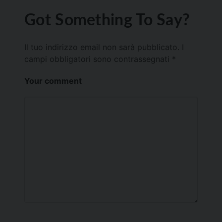
Got Something To Say?
Il tuo indirizzo email non sarà pubblicato.
I
campi obbligatori sono contrassegnati
*
Your comment