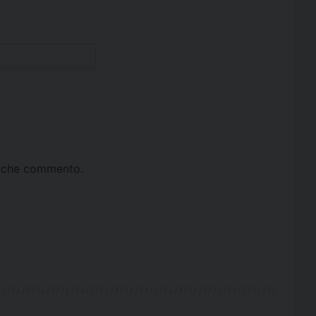
ta che commento.