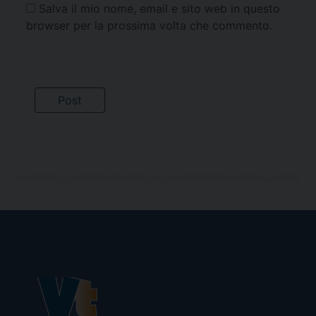
Salva il mio nome, email e sito web in questo
browser per la prossima volta che commento.