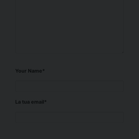
Your Name
*
La tua email
*