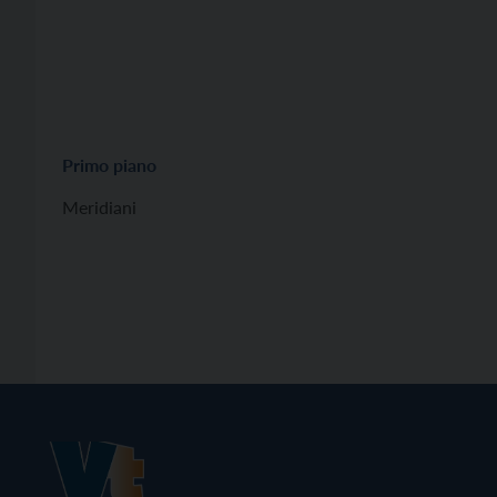
Primo piano
Meridiani