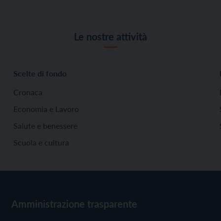
Le nostre attività
Scelte di fondo
Cronaca
Economia e Lavoro
Salute e benessere
Scuola e cultura
Amministrazione trasparente