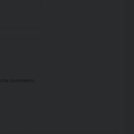
ta che commento.