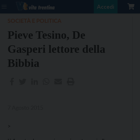
Accedi
SOCIETÀ E POLITICA
Pieve Tesino, De
Gasperi lettore della
Bibbia
7 Agosto 2015
>