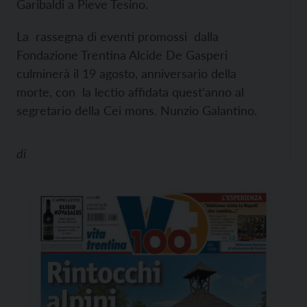
Garibaldi a Pieve Tesino.
La rassegna di eventi promossi dalla
Fondazione Trentina Alcide De Gasperi
culminerà il 19 agosto, anniversario della
morte, con la lectio affidata quest’anno al
segretario della Cei mons. Nunzio Galantino.
di