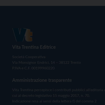
Vita Trentina Editrice
Società Cooperativa
Via Monsignor Endrici, 14 – 38122 Trento
P.IVA e C.F. 00199960220
Amministrazione trasparente
Vita Trentina percepisce i contributi pubblici all'editoria 
cui al decreto legislativo 15 maggio 2017, n. 70.
Indicazione resa ai sensi della lettera f) del comma 2