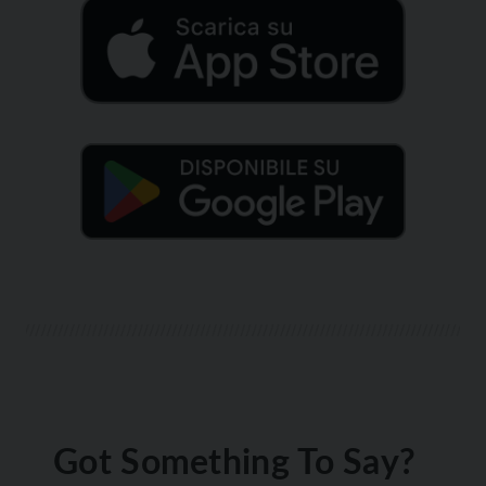
Got Something To Say?