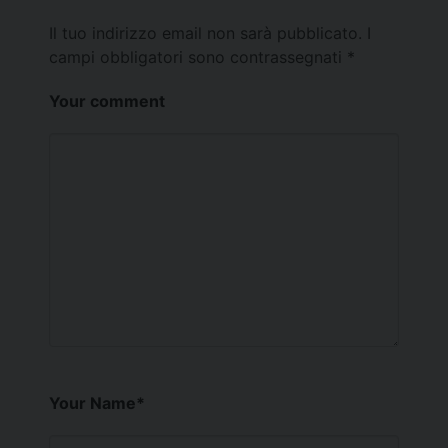
Il tuo indirizzo email non sarà pubblicato.
I
campi obbligatori sono contrassegnati
*
Your comment
Your Name
*