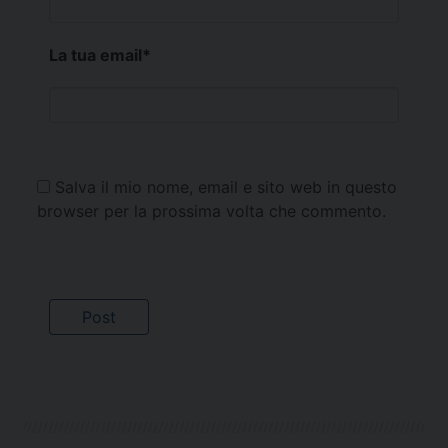
La tua email
*
Salva il mio nome, email e sito web in questo
browser per la prossima volta che commento.