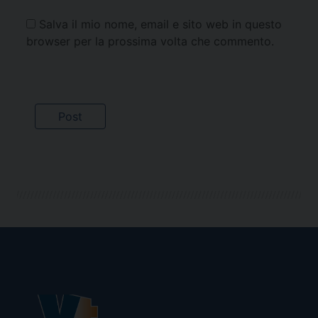
Salva il mio nome, email e sito web in questo
browser per la prossima volta che commento.