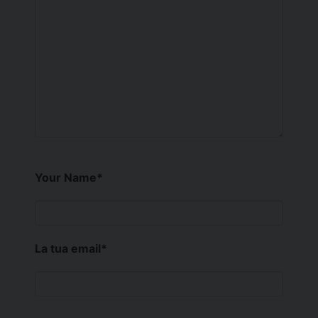
Your Name
*
La tua email
*