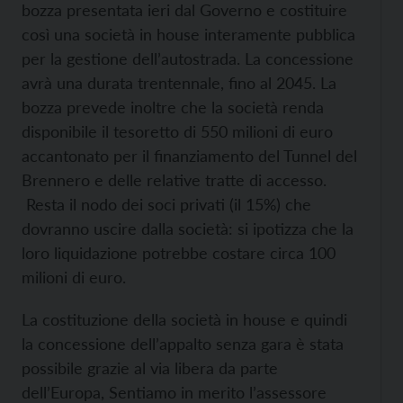
bozza presentata ieri dal Governo e costituire
così una società in house interamente pubblica
per la gestione dell’autostrada. La concessione
avrà una durata trentennale, fino al 2045. La
bozza prevede inoltre che la società renda
disponibile il tesoretto di 550 milioni di euro
accantonato per il finanziamento del Tunnel del
Brennero e delle relative tratte di accesso.
Resta il nodo dei soci privati (il 15%) che
dovranno uscire dalla società: si ipotizza che la
loro liquidazione potrebbe costare circa 100
milioni di euro.
La costituzione della società in house e quindi
la concessione dell’appalto senza gara è stata
possibile grazie al via libera da parte
dell’Europa, Sentiamo in merito l’assessore