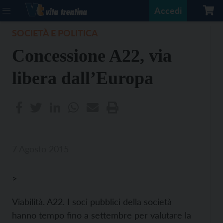
Accedi
SOCIETÀ E POLITICA
Concessione A22, via
libera dall’Europa
7 Agosto 2015
>
Viabilità. A22. I soci pubblici della società
hanno tempo fino a settembre per valutare la