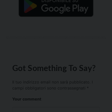
Got Something To Say?
Il tuo indirizzo email non sarà pubblicato.
I
campi obbligatori sono contrassegnati
*
Your comment