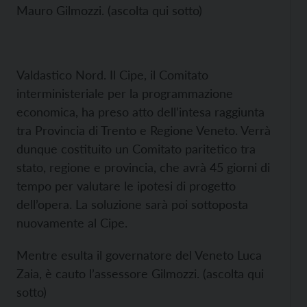
Mauro Gilmozzi. (ascolta qui sotto)
Valdastico Nord. Il Cipe, il Comitato
interministeriale per la programmazione
economica, ha preso atto dell’intesa raggiunta
tra Provincia di Trento e Regione Veneto. Verrà
dunque costituito un Comitato paritetico tra
stato, regione e provincia, che avrà 45 giorni di
tempo per valutare le ipotesi di progetto
dell’opera. La soluzione sarà poi sottoposta
nuovamente al Cipe.
Mentre esulta il governatore del Veneto Luca
Zaia, è cauto l’assessore Gilmozzi. (ascolta qui
sotto)