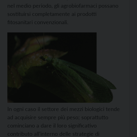
nel medio periodo, gli agrobiofarmaci possano
sostituirsi completamente ai prodotti
fitosanitari convenzionali.
In ogni caso il settore dei mezzi biologici tende
ad acquisire sempre più peso; soprattutto
cominciano a dare il loro significativo
contributo all’interno delle strategie di