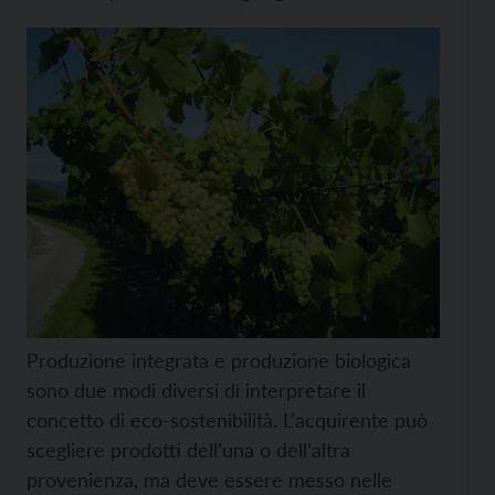
Produzione integrata e produzione biologica
sono due modi diversi di interpretare il
concetto di eco-sostenibilità. L’acquirente può
scegliere prodotti dell’una o dell’altra
provenienza, ma deve essere messo nelle