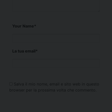
Your Name
*
La tua email
*
Salva il mio nome, email e sito web in questo
browser per la prossima volta che commento.