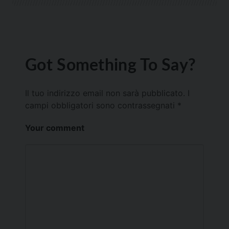
Got Something To Say?
Il tuo indirizzo email non sarà pubblicato.
I
campi obbligatori sono contrassegnati
*
Your comment