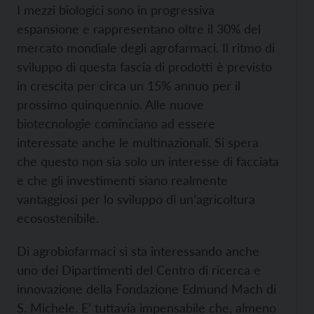
I mezzi biologici sono in progressiva
espansione e rappresentano oltre il 30% del
mercato mondiale degli agrofarmaci. Il ritmo di
sviluppo di questa fascia di prodotti è previsto
in crescita per circa un 15% annuo per il
prossimo quinquennio. Alle nuove
biotecnologie cominciano ad essere
interessate anche le multinazionali. Si spera
che questo non sia solo un interesse di facciata
e che gli investimenti siano realmente
vantaggiosi per lo sviluppo di un’agricoltura
ecosostenibile.
Di agrobiofarmaci si sta interessando anche
uno dei Dipartimenti del Centro di ricerca e
innovazione della Fondazione Edmund Mach di
S. Michele. E’ tuttavia impensabile che, almeno