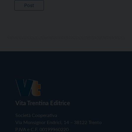
Vita Trentina Editrice
Società Cooperativa
Via Monsignor Endrici, 14 – 38122 Trento
P.IVA e C.F. 00199960220