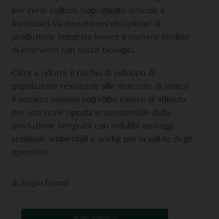
per certe colture (soprattutto orticole e
frutticole) sia inserito nei disciplinari di
produzione integrata invece il numero minimo
di interventi con mezzi biologici.
Oltre a ridurre il rischio di sviluppo di
popolazione resistente alle molecole di sintesi
il numero minimo potrebbe essere di stimolo
per una reale riposta ecosostenibile della
produzione integrata con indubbi vantaggi
residuali, ambientali e anche per la salute degli
operatori.
di
Sergio Ferrari