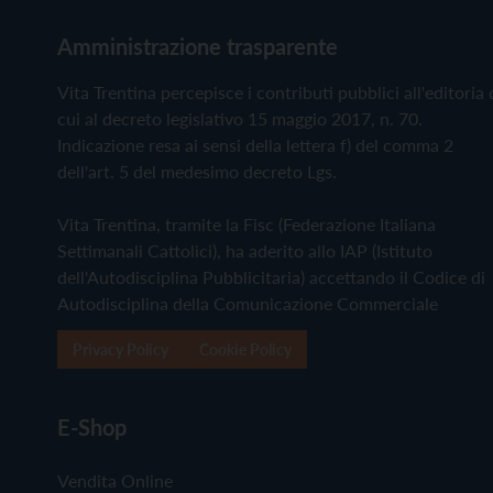
Amministrazione trasparente
Vita Trentina percepisce i contributi pubblici all'editoria 
cui al decreto legislativo 15 maggio 2017, n. 70.
Indicazione resa ai sensi della lettera f) del comma 2
dell'art. 5 del medesimo decreto Lgs.
Vita Trentina, tramite la Fisc (Federazione Italiana
Settimanali Cattolici), ha aderito allo IAP (Istituto
dell'Autodisciplina Pubblicitaria) accettando il Codice di
Autodisciplina della Comunicazione Commerciale
Privacy Policy
Cookie Policy
E-Shop
Vendita Online