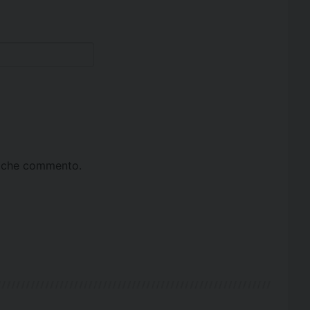
ta che commento.