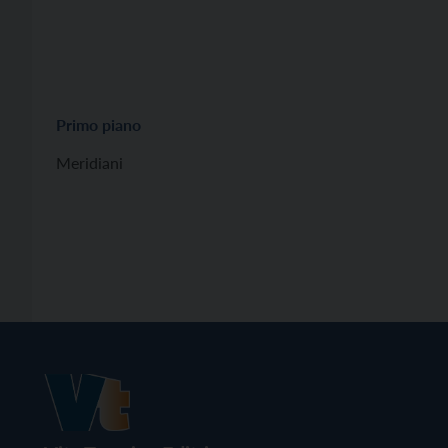
Primo piano
Meridiani