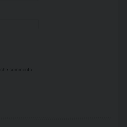
ta che commento.