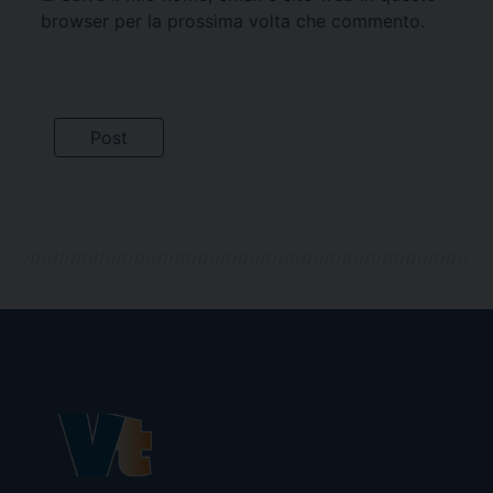
browser per la prossima volta che commento.