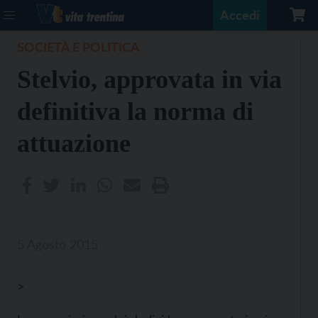
Accedi
SOCIETÀ E POLITICA
Stelvio, approvata in via
definitiva la norma di
attuazione
5 Agosto 2015
>