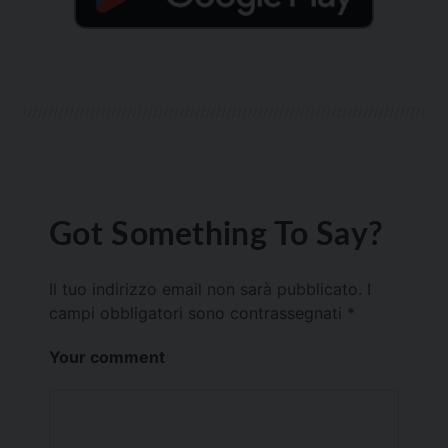
Got Something To Say?
Il tuo indirizzo email non sarà pubblicato.
I
campi obbligatori sono contrassegnati
*
Your comment