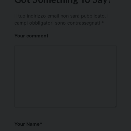
Il tuo indirizzo email non sarà pubblicato.
I
campi obbligatori sono contrassegnati
*
Your comment
Your Name
*