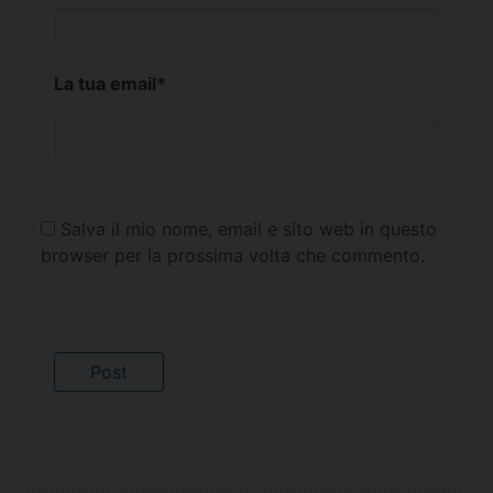
La tua email
*
Salva il mio nome, email e sito web in questo
browser per la prossima volta che commento.