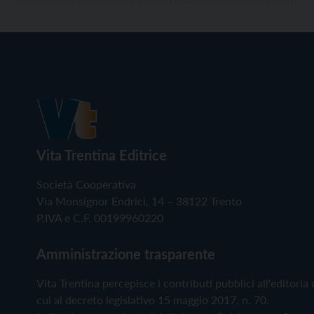
Vita Trentina Editrice
Società Cooperativa
Via Monsignor Endrici, 14 – 38122 Trento
P.IVA e C.F. 00199960220
Amministrazione trasparente
Vita Trentina percepisce i contributi pubblici all'editoria 
cui al decreto legislativo 15 maggio 2017, n. 70.