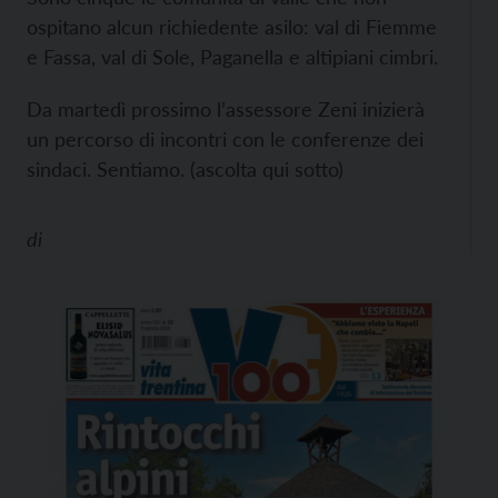
ospitano alcun richiedente asilo: val di Fiemme
e Fassa, val di Sole, Paganella e altipiani cimbri.
Da martedì prossimo l’assessore Zeni inizierà
un percorso di incontri con le conferenze dei
sindaci. Sentiamo. (ascolta qui sotto)
di