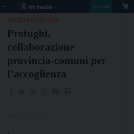
Accedi
SOCIETÀ E POLITICA
Profughi,
collaborazione
provincia-comuni per
l’accoglienza
5 Agosto 2015