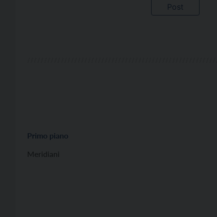
Primo piano
Meridiani