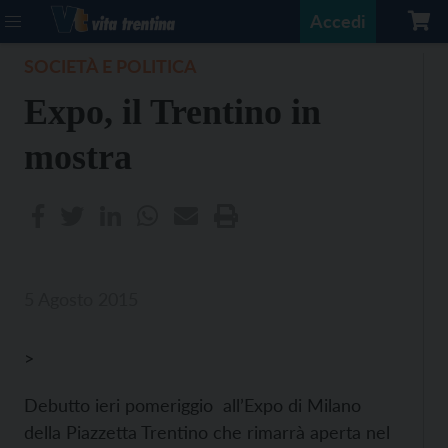
Accedi
SOCIETÀ E POLITICA
Expo, il Trentino in
mostra
5 Agosto 2015
>
Debutto ieri pomeriggio all’Expo di Milano
della Piazzetta Trentino che rimarrà aperta nel