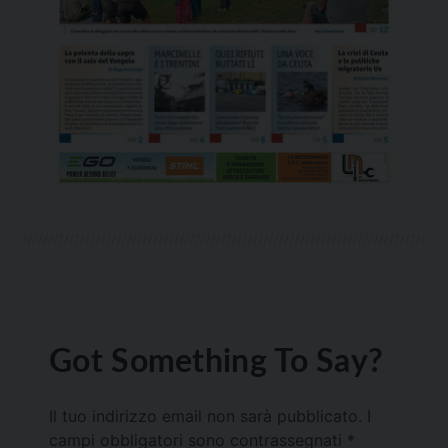
Got Something To Say?
Il tuo indirizzo email non sarà pubblicato.
I
campi obbligatori sono contrassegnati
*