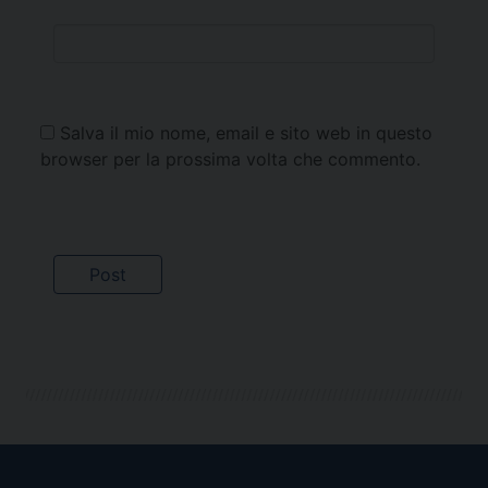
Salva il mio nome, email e sito web in questo
browser per la prossima volta che commento.