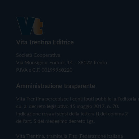
Vita Trentina Editrice
Società Cooperativa
Via Monsignor Endrici, 14 – 38122 Trento
P.IVA e C.F. 00199960220
Amministrazione trasparente
Vita Trentina percepisce i contributi pubblici all'editoria 
cui al decreto legislativo 15 maggio 2017, n. 70.
Indicazione resa ai sensi della lettera f) del comma 2
dell'art. 5 del medesimo decreto Lgs.
Vita Trentina, tramite la Fisc (Federazione Italiana