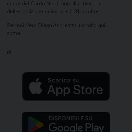
cuore del Cardo Nord, fino alla chiusura
dell’esposizione universale il 31 ottobre.
Per noi c’era Diego Andreatta. (ascolta qui
sotto)
di