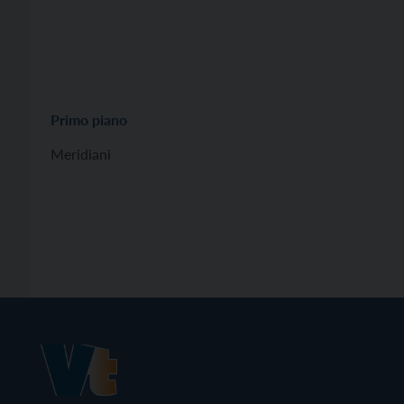
Primo piano
Meridiani