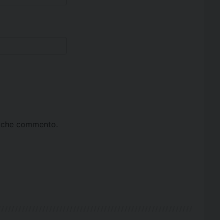
ta che commento.