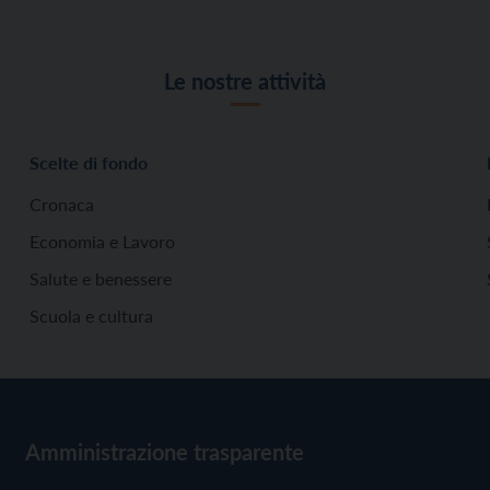
Le nostre attività
Scelte di fondo
Cronaca
Economia e Lavoro
Salute e benessere
Scuola e cultura
Amministrazione trasparente