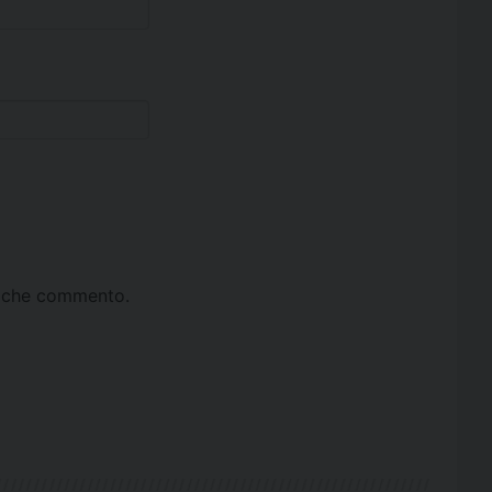
ta che commento.