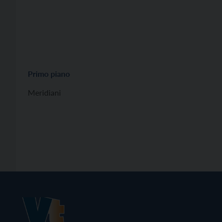
Primo piano
Meridiani