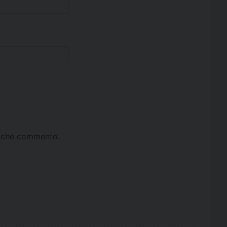
ta che commento.