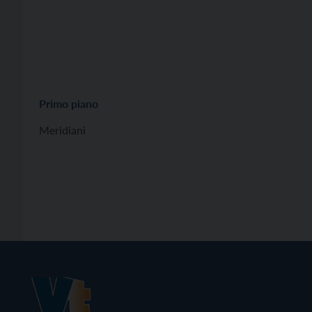
Primo piano
Meridiani