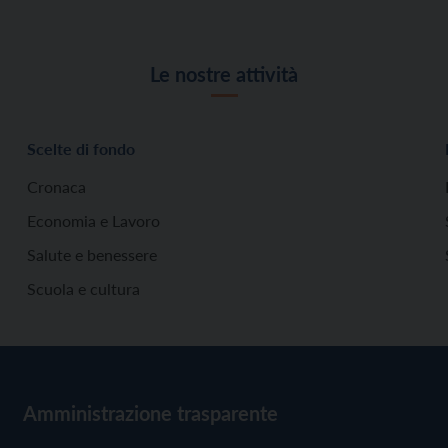
Le nostre attività
Scelte di fondo
Cronaca
Economia e Lavoro
Salute e benessere
Scuola e cultura
Amministrazione trasparente