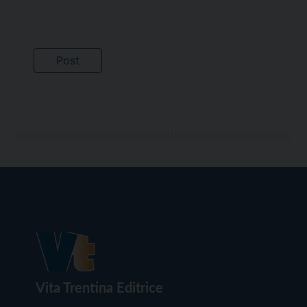
Vita Trentina Editrice