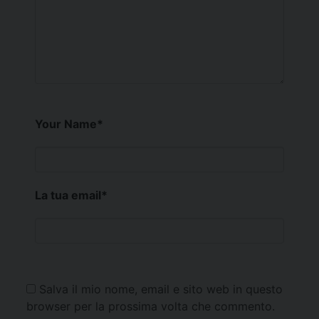
Your Name
*
La tua email
*
Salva il mio nome, email e sito web in questo
browser per la prossima volta che commento.