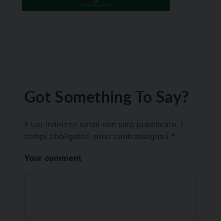
Got Something To Say?
Il tuo indirizzo email non sarà pubblicato.
I
campi obbligatori sono contrassegnati
*
Your comment