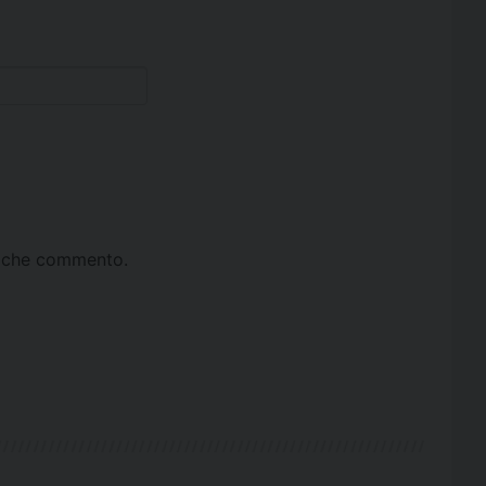
ta che commento.