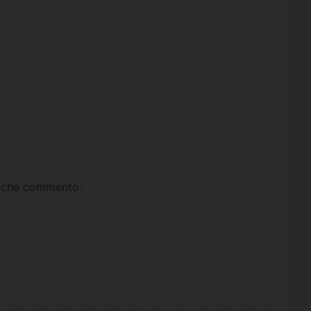
ta che commento.