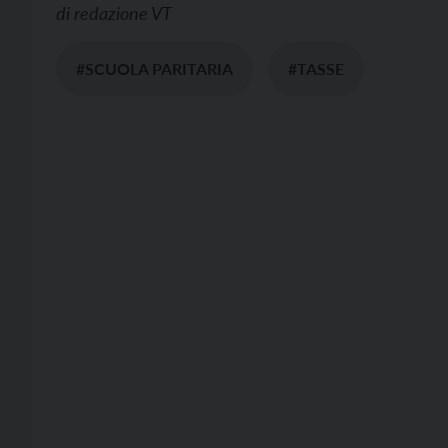
di
redazione VT
#SCUOLA PARITARIA
#TASSE