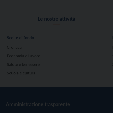
Le nostre attività
Scelte di fondo
Cronaca
Economia e Lavoro
Salute e benessere
Scuola e cultura
Amministrazione trasparente