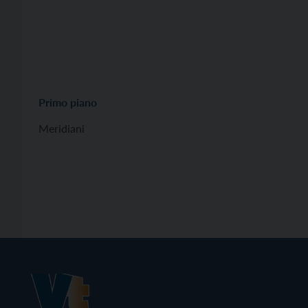
Primo piano
Meridiani