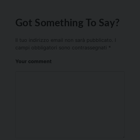
Got Something To Say?
Il tuo indirizzo email non sarà pubblicato.
I
campi obbligatori sono contrassegnati
*
Your comment