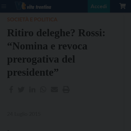
Accedi
SOCIETÀ E POLITICA
Ritiro deleghe? Rossi:
“Nomina e revoca
prerogativa del
presidente”
24 Luglio 2015