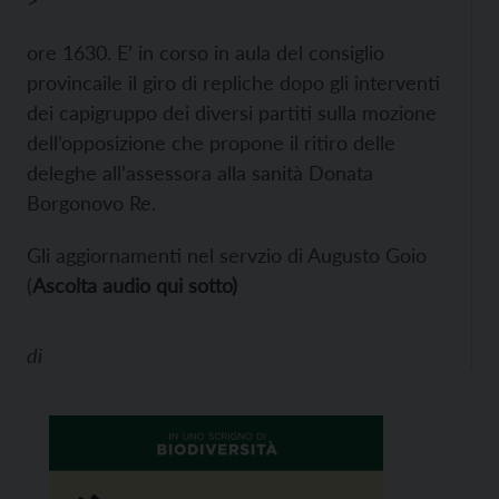
>
ore 1630. E’ in corso in aula del consiglio
provincaile il giro di repliche dopo gli interventi
dei capigruppo dei diversi partiti sulla mozione
dell’opposizione che propone il ritiro delle
deleghe all’assessora alla sanità Donata
Borgonovo Re.
Gli aggiornamenti nel servzio di Augusto Goio
(
Ascolta audio qui sotto)
di