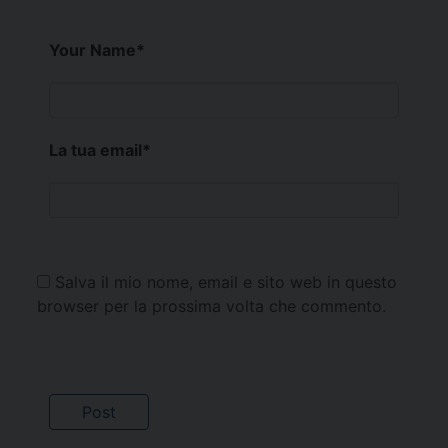
Your Name
*
La tua email
*
Salva il mio nome, email e sito web in questo
browser per la prossima volta che commento.