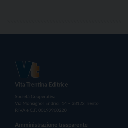
Vita Trentina Editrice
Società Cooperativa
Via Monsignor Endrici, 14 – 38122 Trento
P.IVA e C.F. 00199960220
Amministrazione trasparente