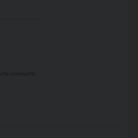
ta che commento.