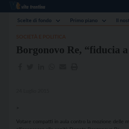
Scelte di fondo
Primo piano
Il no
SOCIETÀ E POLITICA
Borgonovo Re, “fiducia a
24 Luglio 2015
>
Votare compatti in aula contro la mozione delle mi