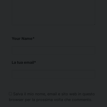
Your Name
*
La tua email
*
Salva il mio nome, email e sito web in questo
browser per la prossima volta che commento.