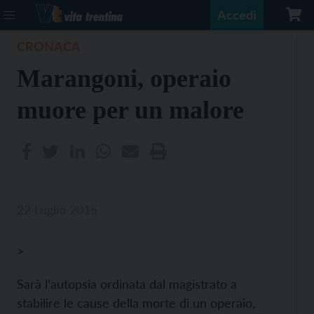
Accedi
CRONACA
Marangoni, operaio
muore per un malore
22 Luglio 2015
>
Sarà l’autopsia ordinata dal magistrato a
stabilire le cause della morte di un operaio,