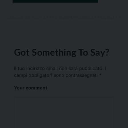
Got Something To Say?
Il tuo indirizzo email non sarà pubblicato.
I
campi obbligatori sono contrassegnati
*
Your comment