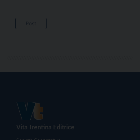
Vita Trentina Editrice
Società Cooperativa