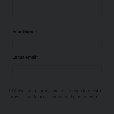
Your Name
*
La tua email
*
Salva il mio nome, email e sito web in questo
browser per la prossima volta che commento.