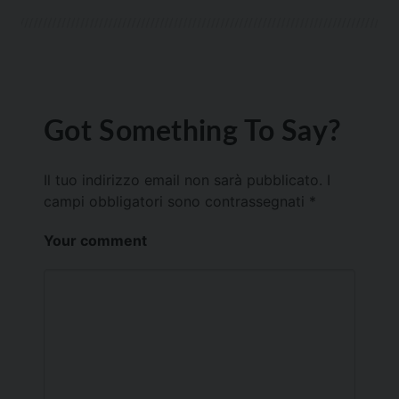
Got Something To Say?
Il tuo indirizzo email non sarà pubblicato.
I
campi obbligatori sono contrassegnati
*
Your comment