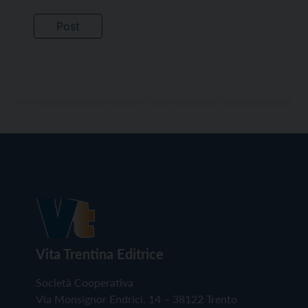
Vita Trentina Editrice
Società Cooperativa
Via Monsignor Endrici, 14 – 38122 Trento