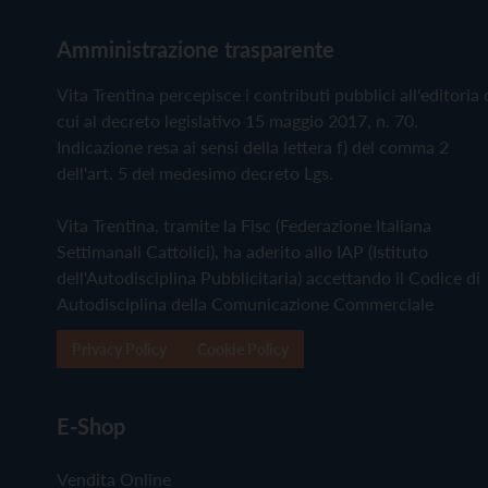
Amministrazione trasparente
Vita Trentina percepisce i contributi pubblici all'editoria 
cui al decreto legislativo 15 maggio 2017, n. 70.
Indicazione resa ai sensi della lettera f) del comma 2
dell'art. 5 del medesimo decreto Lgs.
Vita Trentina, tramite la Fisc (Federazione Italiana
Settimanali Cattolici), ha aderito allo IAP (Istituto
dell'Autodisciplina Pubblicitaria) accettando il Codice di
Autodisciplina della Comunicazione Commerciale
Privacy Policy
Cookie Policy
E-Shop
Vendita Online