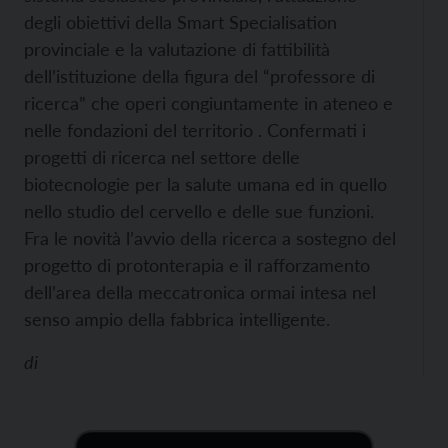
degli obiettivi della Smart Specialisation
provinciale e la valutazione di fattibilità
dell’istituzione della figura del “professore di
ricerca” che operi congiuntamente in ateneo e
nelle fondazioni del territorio . Confermati i
progetti di ricerca nel settore delle
biotecnologie per la salute umana ed in quello
nello studio del cervello e delle sue funzioni.
Fra le novità l’avvio della ricerca a sostegno del
progetto di protonterapia e il rafforzamento
dell’area della meccatronica ormai intesa nel
senso ampio della fabbrica intelligente.
di