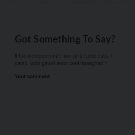
Got Something To Say?
Il tuo indirizzo email non sarà pubblicato.
I
campi obbligatori sono contrassegnati
*
Your comment