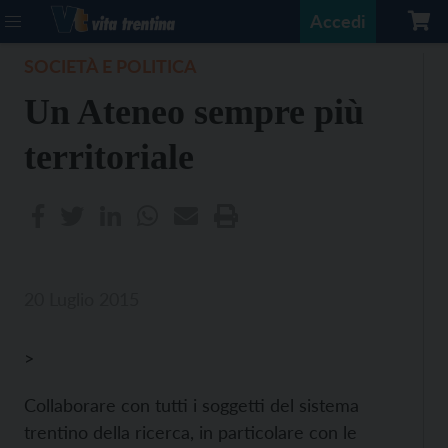
Accedi
SOCIETÀ E POLITICA
Un Ateneo sempre più
territoriale
20 Luglio 2015
>
Collaborare con tutti i soggetti del sistema
trentino della ricerca, in particolare con le