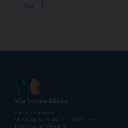
Vita Trentina Editrice
Società Cooperativa
Via Monsignor Endrici, 14 – 38122 Trento
P.IVA e C.F. 00199960220