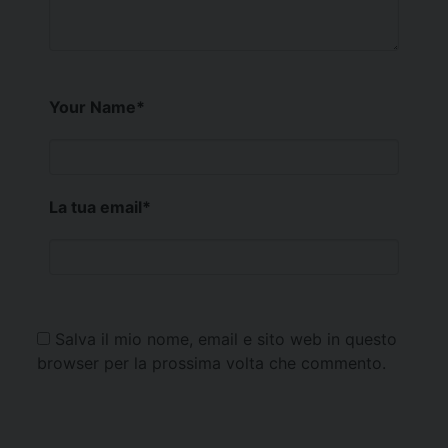
Your Name
*
La tua email
*
Salva il mio nome, email e sito web in questo
browser per la prossima volta che commento.