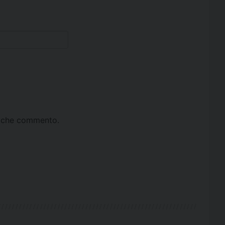
ta che commento.