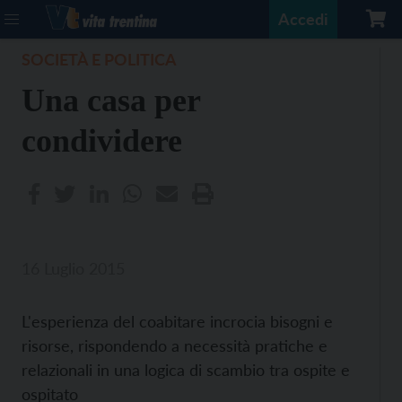
Accedi
SOCIETÀ E POLITICA
Una casa per
condividere
16 Luglio 2015
L'esperienza del coabitare incrocia bisogni e
risorse, rispondendo a necessità pratiche e
relazionali in una logica di scambio tra ospite e
ospitato