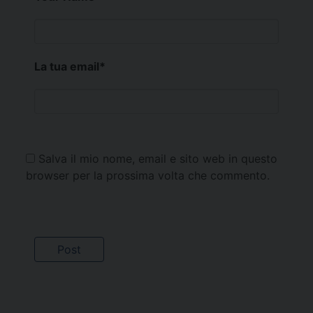
La tua email
*
Salva il mio nome, email e sito web in questo
browser per la prossima volta che commento.