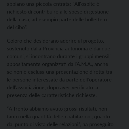
abbiano una piccola entrata: “All'ospite è
richiesto di contribuire alle spese di gestione
della casa, ad esempio parte delle bollette o
del cibo”.
Coloro che desiderano aderire al progetto,
sostenuto dalla Provincia autonoma e dai due
comuni, si incontrano durante i gruppi mensili
appositamente organizzati dall'A.M.A., anche
se non è esclusa una presentazione diretta tra
le persone interessate da parte dell'operatore
dell'associazione, dopo aver verificato la
presenza delle caratteristiche richieste.
“A Trento abbiamo avuto grossi risultati, non
tanto nella quantità delle coabitazioni, quanto
dal punto di vista delle relazioni”, ha proseguito