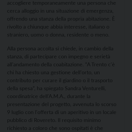
accogliere temporaneamente una persona che
cerca alloggio in una situazione di emergenza,
offrendo una stanza della propria abitazione. È
rivolto a chiunque abbia interesse, italiano o
straniero, uomo o donna, residente o meno.
Alla persona accolta si chiede, in cambio della
stanza, di partecipare con impegno e serietà
all'andamento della coabitazione. “A Trento c'è
chi ha chiesto una gestione dell'orto, un
contributo per curare il giardino o il trasporto
della spesa”, ha spiegato Sandra Venturelli,
coordinatrice dell'A.M.A., durante la
presentazione del progetto, avvenuta lo scorso
9 luglio con l'offerta di un aperitivo in un locale
pubblico di Rovereto. Il requisito minimo
richiesto a coloro che sono ospitati è che