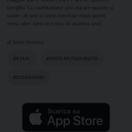
famiglia. La coabitazione può durare quanto si
vuole: alcune si sono concluse dopo pochi
mesi, altre sono in corso da quattro anni.
di
Sonia Severini
#A.M.A.
#AUTO MUTUO AIUTO
#COHOUSING