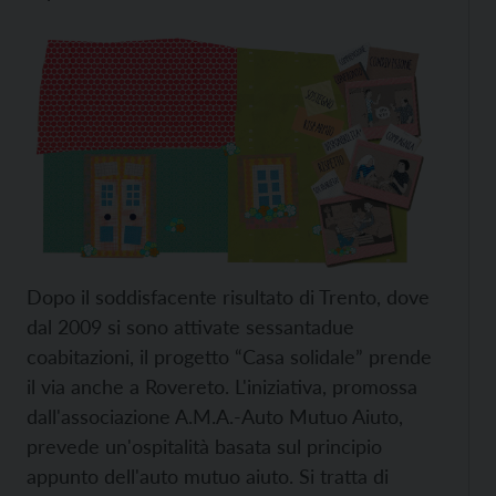
Dopo il soddisfacente risultato di Trento, dove
dal 2009 si sono attivate sessantadue
coabitazioni, il progetto “Casa solidale” prende
il via anche a Rovereto. L'iniziativa, promossa
dall'associazione A.M.A.-Auto Mutuo Aiuto,
prevede un'ospitalità basata sul principio
appunto dell'auto mutuo aiuto. Si tratta di