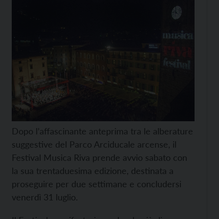
Dopo l’affascinante anteprima tra le alberature
suggestive del Parco Arciducale arcense, il
Festival Musica Riva prende avvio sabato con
la sua trentaduesima edizione, destinata a
proseguire per due settimane e concludersi
venerdì 31 luglio.