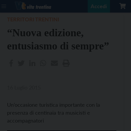
Accedi
TERRITORI TRENTINI
“Nuova edizione,
entusiasmo di sempre”
16 Luglio 2015
Un’occasione turistica importante con la
presenza di centinaia tra musicisti e
accompagnatori