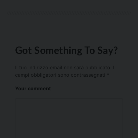
Got Something To Say?
Il tuo indirizzo email non sarà pubblicato.
I
campi obbligatori sono contrassegnati
*
Your comment