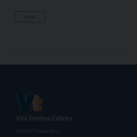
Vita Trentina Editrice
Società Cooperativa