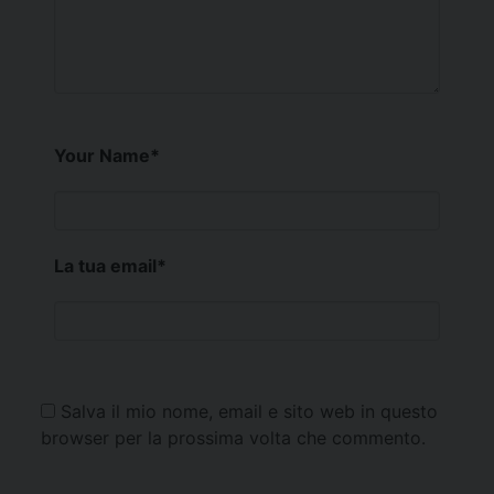
Your Name
*
La tua email
*
Salva il mio nome, email e sito web in questo
browser per la prossima volta che commento.