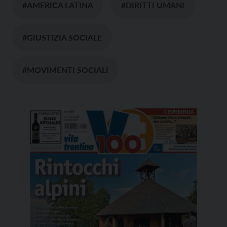
#AMERICA LATINA
#DIRITTI UMANI
#GIUSTIZIA SOCIALE
#MOVIMENTI SOCIALI