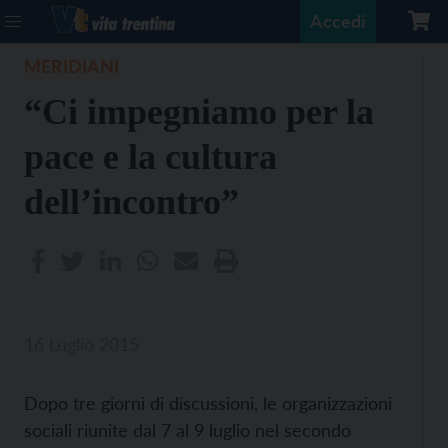
Accedi
MERIDIANI
“Ci impegniamo per la
pace e la cultura
dell’incontro”
16 Luglio 2015
Dopo tre giorni di discussioni, le organizzazioni
sociali riunite dal 7 al 9 luglio nel secondo