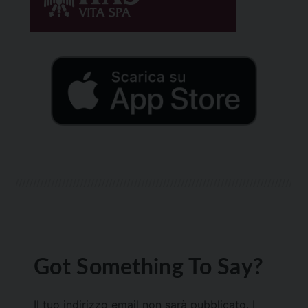
Got Something To Say?
Il tuo indirizzo email non sarà pubblicato.
I