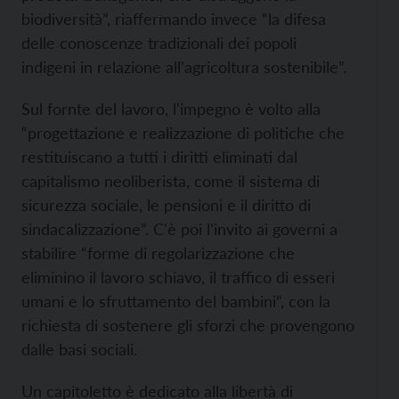
biodiversità”, riaffermando invece “la difesa
delle conoscenze tradizionali dei popoli
indigeni in relazione all'agricoltura sostenibile”.
Sul fornte del lavoro, l'impegno è volto alla
“progettazione e realizzazione di politiche che
restituiscano a tutti i diritti eliminati dal
capitalismo neoliberista, come il sistema di
sicurezza sociale, le pensioni e il diritto di
sindacalizzazione”. C'è poi l'invito ai governi a
stabilire “forme di regolarizzazione che
eliminino il lavoro schiavo, il traffico di esseri
umani e lo sfruttamento del bambini”, con la
richiesta di sostenere gli sforzi che provengono
dalle basi sociali.
Un capitoletto è dedicato alla libertà di