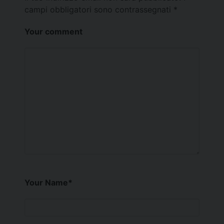
campi obbligatori sono contrassegnati
*
Your comment
Your Name
*