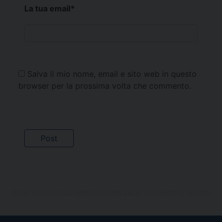
La tua email
*
Salva il mio nome, email e sito web in questo
browser per la prossima volta che commento.