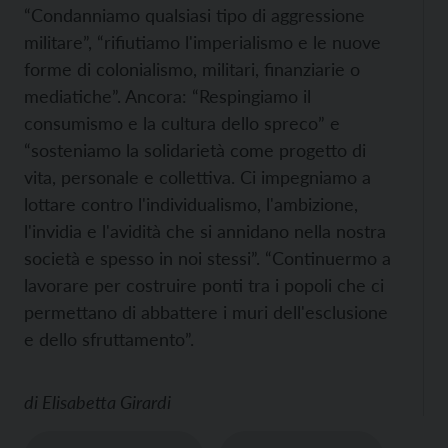
“Condanniamo qualsiasi tipo di aggressione
militare”, “rifiutiamo l'imperialismo e le nuove
forme di colonialismo, militari, finanziarie o
mediatiche”. Ancora: “Respingiamo il
consumismo e la cultura dello spreco” e
“sosteniamo la solidarietà come progetto di
vita, personale e collettiva. Ci impegniamo a
lottare contro l'individualismo, l'ambizione,
l'invidia e l'avidità che si annidano nella nostra
società e spesso in noi stessi”. “Continuermo a
lavorare per costruire ponti tra i popoli che ci
permettano di abbattere i muri dell'esclusione
e dello sfruttamento”.
di
Elisabetta Girardi