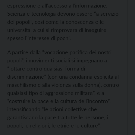
espressione e all'accesso all'informazione.
Scienza e tecnologia devono essere “a servizio
dei popoli”, così come la conoscenza e le
università, a cui si rimprovera di inseguire
spesso l'interesse di pochi.
A partire dalla “vocazione pacifica dei nostri
popoli”, i movimenti sociali si impegnano a
“lottare contro qualsiasi forma di
discriminazione” (con una condanna esplicita al
maschilismo e alla violenza sulla donna), contro
qualsiasi tipo di aggressione militare”, e a
“costruire la pace e la cultura dell'incontro”,
intensificando “le azioni collettive che
garantiscano la pace tra tutte le persone, i
popoli, le religioni, le etnie e le culture”.