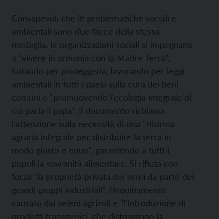
Consapevoli che le problematiche sociali e
ambientali sono due facce della stessa
medaglia, le organizzazioni sociali si impegnano
a “vivere in armonia con la Madre Terra”,
lottando per proteggerla, lavorando per leggi
ambientali in tutti i paesi sulla cura dei beni
comuni e “promuovendo l'ecologia integrale di
cui parla il papa”. Il documento richiama
l'attenzione sulla necessità di una “riforma
agraria integrale per distribuire la terra in
modo giusto e equo”, garantendo a tutti i
popoli la sovranità alimentare. Si rifiuta con
forza “la proprietà privata dei semi da parte dei
grandi gruppi industriali”, l'inquinamento
causato dai veleni agricoli e “l'introduzione di
prodotti transgenici, che distruggono la