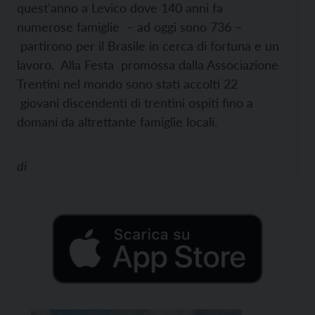
quest’anno a Levico dove 140 anni fa
numerose famiglie – ad oggi sono 736 –
partirono per il Brasile in cerca di fortuna e un
lavoro. Alla Festa promossa dalla Associazione
Trentini nel mondo sono stati accolti 22
giovani discendenti di trentini ospiti fino a
domani da altrettante famiglie locali.
di