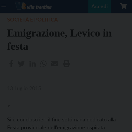
Accedi
SOCIETÀ E POLITICA
Emigrazione, Levico in
festa
13 Luglio 2015
>
Si è concluso ieri il fine settimana dedicato alla
Festa provinciale dell’emigrazione ospitata