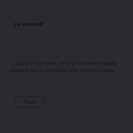
La tua email
*
Salva il mio nome, email e sito web in questo
browser per la prossima volta che commento.