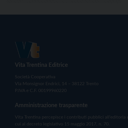
Vita Trentina Editrice
Società Cooperativa
Via Monsignor Endrici, 14 – 38122 Trento
P.IVA e C.F. 00199960220
Amministrazione trasparente
Vita Trentina percepisce i contributi pubblici all'editoria 
cui al decreto legislativo 15 maggio 2017, n. 70.