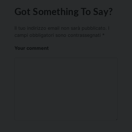
Got Something To Say?
Il tuo indirizzo email non sarà pubblicato.
I
campi obbligatori sono contrassegnati
*
Your comment