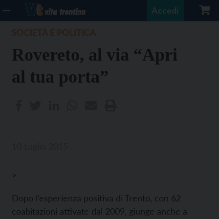
Accedi
SOCIETÀ E POLITICA
Rovereto, al via “Apri
al tua porta”
10 Luglio 2015
>
Dopo l’esperienza positiva di Trento, con 62
coabitazioni attivate dal 2009, giunge anche a