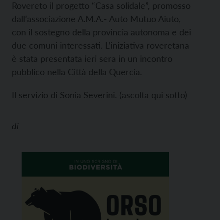
Rovereto il progetto “Casa solidale”, promosso
dall’associazione A.M.A.- Auto Mutuo Aiuto,
con il sostegno della provincia autonoma e dei
due comuni interessati. L’iniziativa roveretana
è stata presentata ieri sera in un incontro
pubblico nella Città della Quercia.
Il servizio di Sonia Severini. (ascolta qui sotto)
di