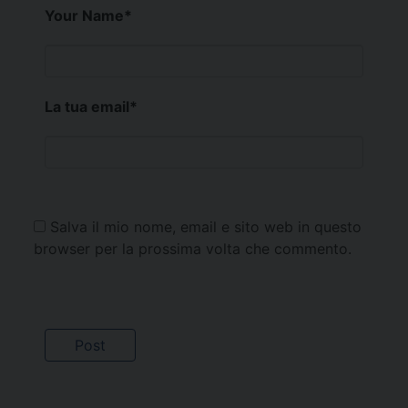
Your Name
*
La tua email
*
Salva il mio nome, email e sito web in questo
browser per la prossima volta che commento.