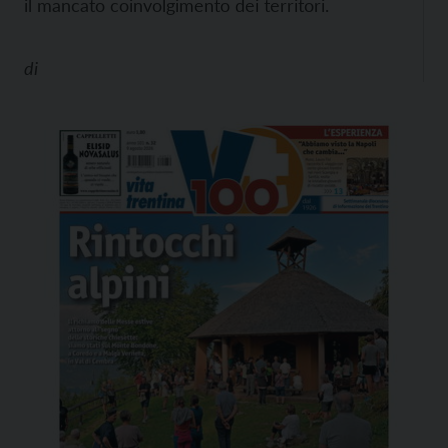
il mancato coinvolgimento dei territori.
di