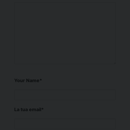
Your Name
*
La tua email
*