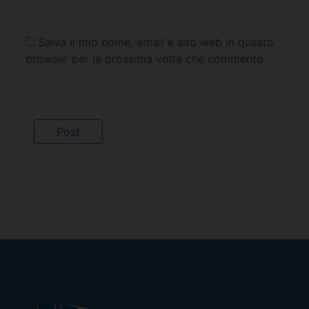
Salva il mio nome, email e sito web in questo
browser per la prossima volta che commento.