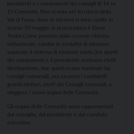
presidenti e i componenti dei consigli di 14 su
15 Comunità. Non si vota nel territorio della
Val di Fassa, dove le elezioni si sono svolte lo
scorso 10 maggio: la procuradora è Elena
Testor.
Come previsto dalla recente riforma
istituzionale, cambia la modalità di elezione:
superato il sistema di elezione misto (tre quinti
dei componenti e il presidente venivano eletti
direttamente, due quinti erano nominati dai
consigli comunali), ora saranno i cosiddetti
grandi elettori, eletti dai Consigli comunali, a
eleggere i nuovi organi delle Comunità.
Gli organi delle Comunità sono rappresentati
dal consiglio, dal presidente e dal comitato
esecutivo.