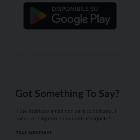
Got Something To Say?
Il tuo indirizzo email non sarà pubblicato.
I
campi obbligatori sono contrassegnati
*
Your comment