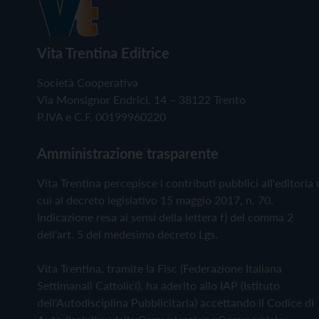
Vita Trentina Editrice
Società Cooperativa
Via Monsignor Endrici, 14 – 38122 Trento
P.IVA e C.F. 00199960220
Amministrazione trasparente
Vita Trentina percepisce i contributi pubblici all'editoria 
cui al decreto legislativo 15 maggio 2017, n. 70.
Indicazione resa ai sensi della lettera f) del comma 2
dell'art. 5 del medesimo decreto Lgs.
Vita Trentina, tramite la Fisc (Federazione Italiana
Settimanali Cattolici), ha aderito allo IAP (Istituto
dell'Autodisciplina Pubblicitaria) accettando il Codice di