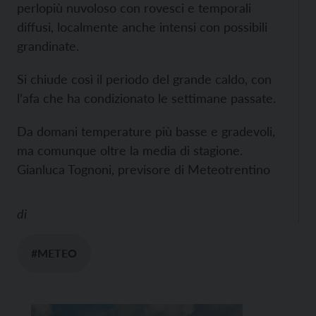
perlopiù nuvoloso con rovesci e temporali
diffusi, localmente anche intensi con possibili
grandinate.
Si chiude così il periodo del grande caldo, con
l’afa che ha condizionato le settimane passate.
Da domani temperature più basse e gradevoli,
ma comunque oltre la media di stagione.
Gianluca Tognoni, previsore di Meteotrentino
di
#METEO