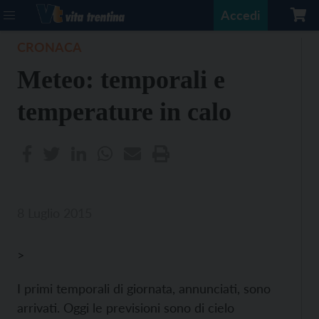
Accedi
CRONACA
Meteo: temporali e
temperature in calo
8 Luglio 2015
>
I primi temporali di giornata, annunciati, sono
arrivati. Oggi le previsioni sono di cielo