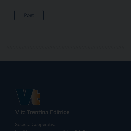
Vita Trentina Editrice
Società Cooperativa