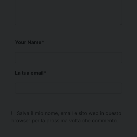
Your Name
*
La tua email
*
Salva il mio nome, email e sito web in questo
browser per la prossima volta che commento.