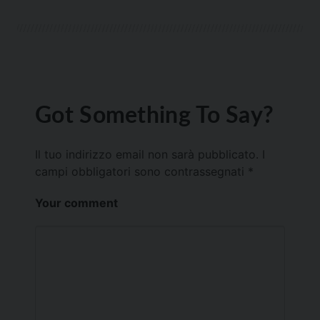
Got Something To Say?
Il tuo indirizzo email non sarà pubblicato.
I
campi obbligatori sono contrassegnati
*
Your comment