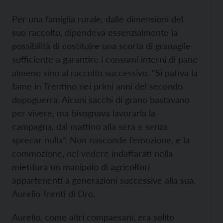
Per una famiglia rurale, dalle dimensioni del
suo raccolto, dipendeva essenzialmente la
possibilità di costituire una scorta di granaglie
sufficiente a garantire i consumi interni di pane
almeno sino al raccolto successivo. “Si pativa la
fame in Trentino nei primi anni del secondo
dopoguerra. Alcuni sacchi di grano bastavano
per vivere, ma bisognava lavorarla la
campagna, dal mattino alla sera e senza
sprecar nulla”. Non nasconde l’emozione, e la
commozione, nel vedere indaffarati nella
mietitura un manipolo di agricoltori
appartenenti a generazioni successive alla sua,
Aurelio Trenti di Dro.
Aurelio, come altri compaesani, era solito