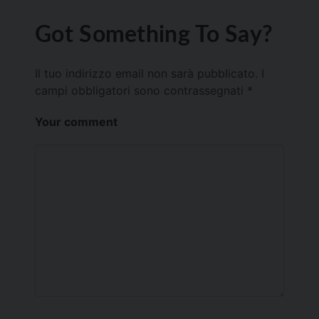
Got Something To Say?
Il tuo indirizzo email non sarà pubblicato.
I
campi obbligatori sono contrassegnati
*
Your comment