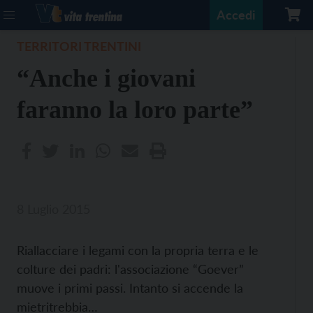
Accedi
TERRITORI TRENTINI
“Anche i giovani
faranno la loro parte”
8 Luglio 2015
Riallacciare i legami con la propria terra e le
colture dei padri: l'associazione “Goever”
muove i primi passi. Intanto si accende la
mietritrebbia…