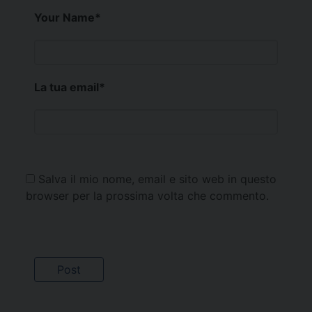
Your Name
*
La tua email
*
Salva il mio nome, email e sito web in questo
browser per la prossima volta che commento.