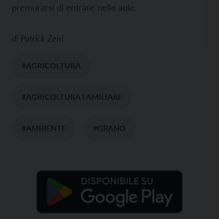
premurarsi di entrare nelle aule.
di
Patrick Zeni
#AGRICOLTURA
#AGRICOLTURA FAMILIARE
#AMBIENTE
#GRANO