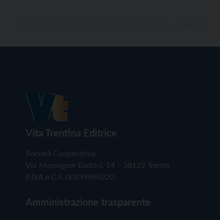
Vita Trentina Editrice
Società Cooperativa
Via Monsignor Endrici, 14 – 38122 Trento
P.IVA e C.F. 00199960220
Amministrazione trasparente