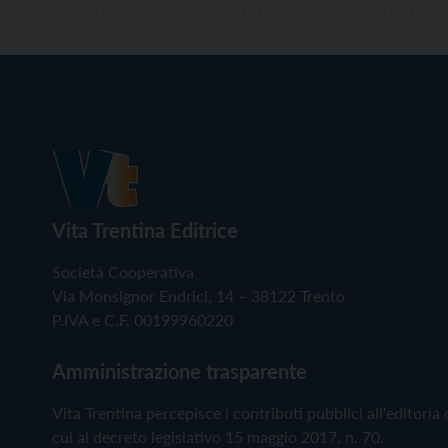
Vita Trentina Editrice
Società Cooperativa
Via Monsignor Endrici, 14 – 38122 Trento
P.IVA e C.F. 00199960220
Amministrazione trasparente
Vita Trentina percepisce i contributi pubblici all'editoria 
cui al decreto legislativo 15 maggio 2017, n. 70.