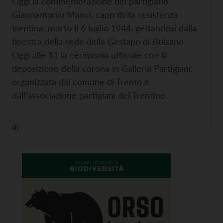
Oggi la commemorazione del partigiano
Giannantonio Manci, capo della resistenza
trentina, morto il 6 luglio 1944, gettandosi dalla
finestra della sede della Gestapo di Bolzano.
Oggi alle 11 la cerimonia ufficiale con la
deposizione della corona in Galleria Partigiani,
organizzata dal comune di Trento e
dall’associazione partigiani del Trentino.
di