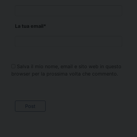
La tua email
*
Salva il mio nome, email e sito web in questo
browser per la prossima volta che commento.