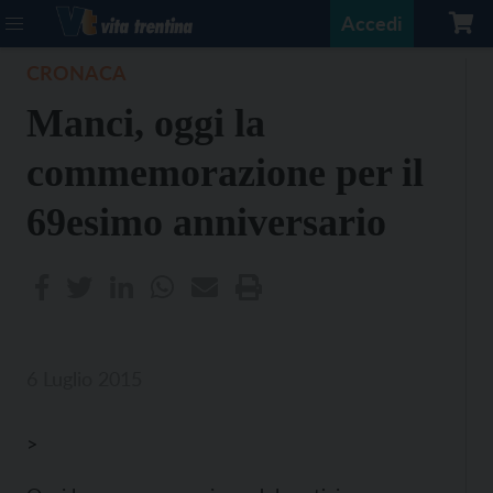
Accedi
CRONACA
Manci, oggi la
commemorazione per il
69esimo anniversario
6 Luglio 2015
>