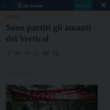
Accedi
SPORT
Sono partiti gli amanti
del Vertical
2 Luglio 2015