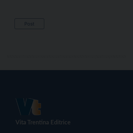
Vita Trentina Editrice