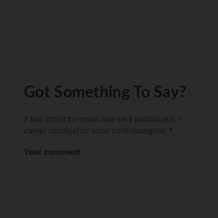
Got Something To Say?
Il tuo indirizzo email non sarà pubblicato.
I
campi obbligatori sono contrassegnati
*
Your comment