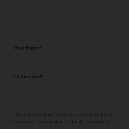
Your Name
*
La tua email
*
Salva il mio nome, email e sito web in questo
browser per la prossima volta che commento.