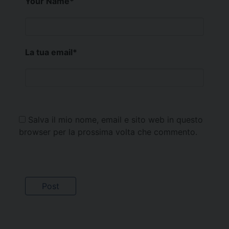
Your Name
*
La tua email
*
Salva il mio nome, email e sito web in questo
browser per la prossima volta che commento.