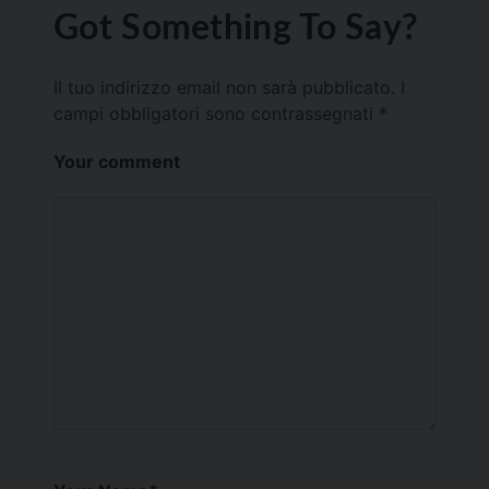
Got Something To Say?
Il tuo indirizzo email non sarà pubblicato.
I
campi obbligatori sono contrassegnati
*
Your comment