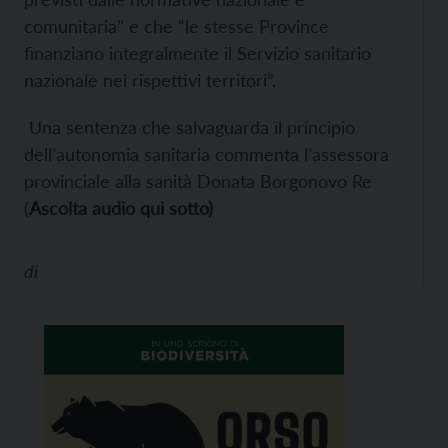
comunitaria” e che “le stesse Province
finanziano integralmente il Servizio sanitario
nazionale nei rispettivi territori”.
Una sentenza che salvaguarda il principio
dell’autonomia sanitaria commenta l’assessora
provinciale alla sanità Donata Borgonovo Re
(
Ascolta audio qui sotto)
di