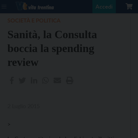
Accedi
SOCIETÀ E POLITICA
Sanità, la Consulta
boccia la spending
review
2 Luglio 2015
>