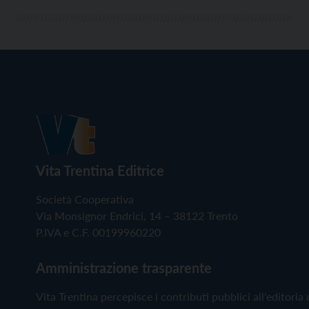
Vita Trentina Editrice
Società Cooperativa
Via Monsignor Endrici, 14 – 38122 Trento
P.IVA e C.F. 00199960220
Amministrazione trasparente
Vita Trentina percepisce i contributi pubblici all'editoria 